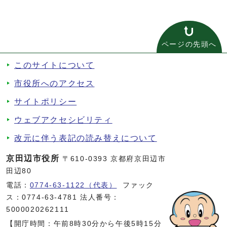
ページの先頭へ
このサイトについて
市役所へのアクセス
サイトポリシー
ウェブアクセシビリティ
改元に伴う表記の読み替えについて
京田辺市役所
〒610-0393 京都府京田辺市
田辺80
電話：
0774-63-1122（代表）
ファック
ス：0774-63-4781 法人番号：
5000020262111
【開庁時間：午前8時30分から午後5時15分