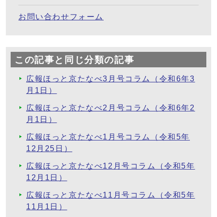
お問い合わせフォーム
この記事と同じ分類の記事
広報ほっと京たなべ3月号コラム（令和6年3
月1日）
広報ほっと京たなべ2月号コラム（令和6年2
月1日）
広報ほっと京たなべ1月号コラム（令和5年
12月25日）
広報ほっと京たなべ12月号コラム（令和5年
12月1日）
広報ほっと京たなべ11月号コラム（令和5年
11月1日）