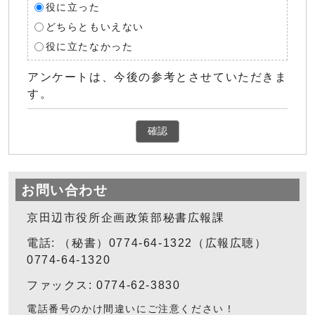
役に立った
どちらともいえない
役に立たなかった
アンケートは、今後の参考とさせていただきま
す。
確認
お問い合わせ
京田辺市役所企画政策部秘書広報課
電話: （秘書）0774-64-1322（広報広聴）
0774-64-1320
ファックス: 0774-62-3830
電話番号のかけ間違いにご注意ください！