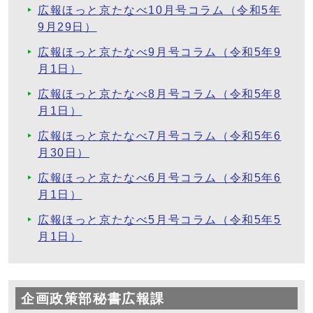
広報ほっと京たなべ10月号コラム（令和5年
9月29日）
広報ほっと京たなべ9月号コラム（令和5年9
月1日）
広報ほっと京たなべ8月号コラム（令和5年8
月1日）
広報ほっと京たなべ7月号コラム（令和5年6
月30日）
広報ほっと京たなべ6月号コラム（令和5年6
月1日）
広報ほっと京たなべ5月号コラム（令和5年5
月1日）
企画政策部秘書広報課