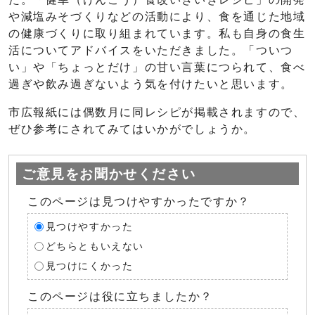
や減塩みそづくりなどの活動により、食を通じた地域
の健康づくりに取り組まれています。私も自身の食生
活についてアドバイスをいただきました。「ついつ
い」や「ちょっとだけ」の甘い言葉につられて、食べ
過ぎや飲み過ぎないよう気を付けたいと思います。
市広報紙には偶数月に同レシピが掲載されますので、
ぜひ参考にされてみてはいかがでしょうか。
ご意見をお聞かせください
このページは見つけやすかったですか？
見つけやすかった
どちらともいえない
見つけにくかった
このページは役に立ちましたか？