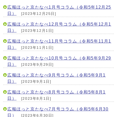
広報ほっと京たなべ1月号コラム（令和5年12月25
日）
[2023年12月25日]
広報ほっと京たなべ12月号コラム（令和5年12月1
日）
[2023年12月1日]
広報ほっと京たなべ11月号コラム（令和5年11月1
日）
[2023年11月1日]
広報ほっと京たなべ10月号コラム（令和5年9月29
日）
[2023年9月29日]
広報ほっと京たなべ9月号コラム（令和5年9月1
日）
[2023年9月1日]
広報ほっと京たなべ8月号コラム（令和5年8月1
日）
[2023年8月1日]
広報ほっと京たなべ7月号コラム（令和5年6月30
日）
[2023年6月30日]