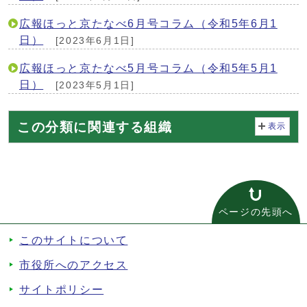
広報ほっと京たなべ6月号コラム（令和5年6月1
日）
[2023年6月1日]
広報ほっと京たなべ5月号コラム（令和5年5月1
日）
[2023年5月1日]
この分類に関連する組織
表示
ページの先頭へ
このサイトについて
市役所へのアクセス
サイトポリシー