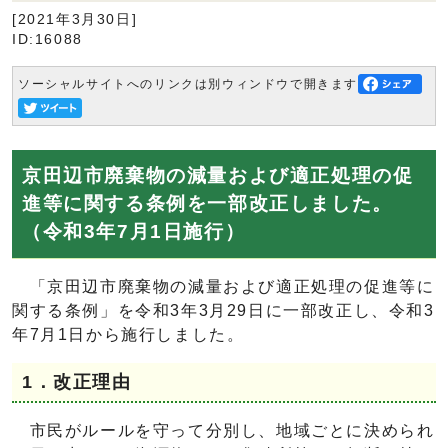
[2021年3月30日]
ID:16088
ソーシャルサイトへのリンクは別ウィンドウで開きます
京田辺市廃棄物の減量および適正処理の促
進等に関する条例を一部改正しました。
（令和3年7月1日施行）
「京田辺市廃棄物の減量および適正処理の促進等に
関する条例」を令和3年3月29日に一部改正し、令和3
年7月1日から施行しました。
1．改正理由
市民がルールを守って分別し、地域ごとに決められ