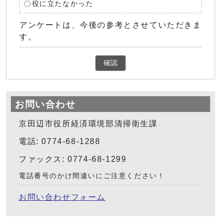
役に立たなかった
アンケートは、今後の参考とさせていただきま
す。
確認
お問い合わせ
京田辺市役所経済環境部清掃衛生課
電話: 0774-68-1288
ファックス: 0774-68-1299
電話番号のかけ間違いにご注意ください！
お問い合わせフォーム