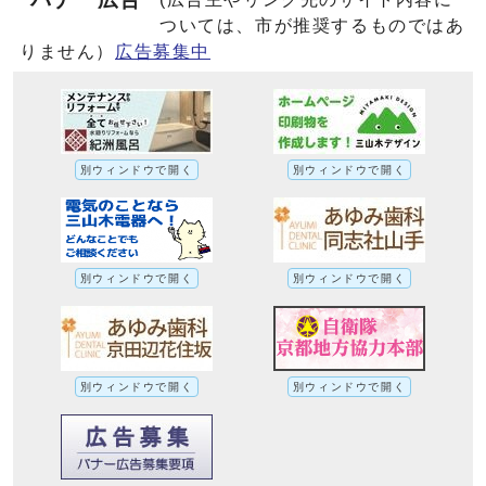
ついては、市が推奨するものではあ
りません）
広告募集中
別ウィンドウで開く
別ウィンドウで開く
別ウィンドウで開く
別ウィンドウで開く
別ウィンドウで開く
別ウィンドウで開く