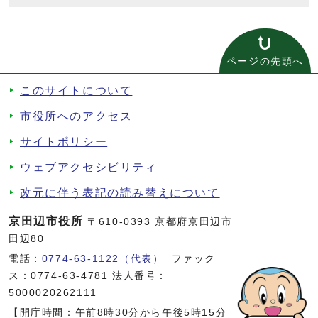
ページの先頭へ
このサイトについて
市役所へのアクセス
サイトポリシー
ウェブアクセシビリティ
改元に伴う表記の読み替えについて
京田辺市役所
〒610-0393 京都府京田辺市
田辺80
電話：
0774-63-1122（代表）
ファック
ス：0774-63-4781 法人番号：
5000020262111
【開庁時間：午前8時30分から午後5時15分