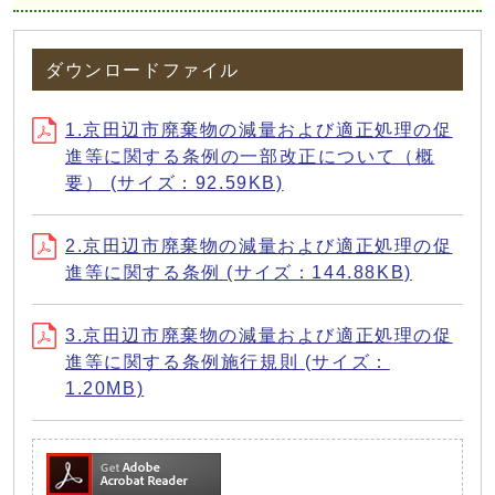
ダウンロードファイル
1.京田辺市廃棄物の減量および適正処理の促
進等に関する条例の一部改正について（概
要） (サイズ：92.59KB)
2.京田辺市廃棄物の減量および適正処理の促
進等に関する条例 (サイズ：144.88KB)
3.京田辺市廃棄物の減量および適正処理の促
進等に関する条例施行規則 (サイズ：
1.20MB)