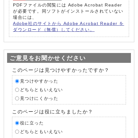
PDFファイルの閲覧には Adobe Acrobat Reader
が必要です。同ソフトがインストールされていない
場合には、
Adobe社のサイトから Adobe Acrobat Reader を
ダウンロード（無償）してください。
ご意見をお聞かせください
このページは見つけやすかったですか？
見つけやすかった
どちらともいえない
見つけにくかった
このページは役に立ちましたか？
役に立った
どちらともいえない