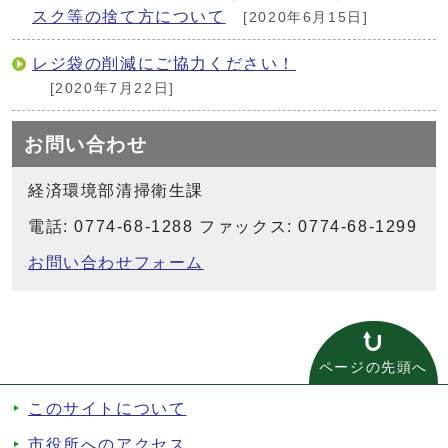
スク等の捨て方について
[2020年6月15日]
レジ袋の削減にご協力ください！
[2020年7月22日]
お問い合わせ
経済環境部清掃衛生課
電話: 0774-68-1288 ファックス: 0774-68-1299
お問い合わせフォーム
ページの先頭へ
このサイトについて
市役所へのアクセス