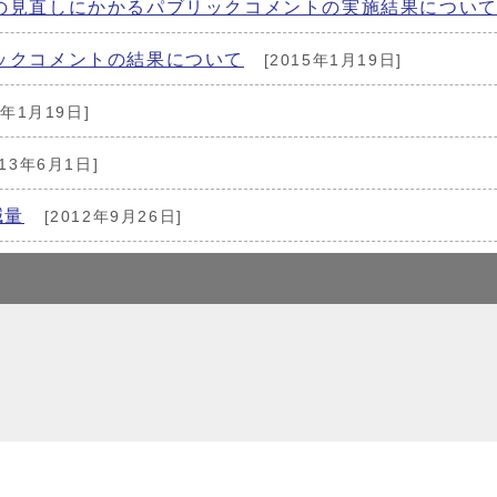
の見直しにかかるパブリックコメントの実施結果につい
ックコメントの結果について
[2015年1月19日]
5年1月19日]
013年6月1日]
減量
[2012年9月26日]