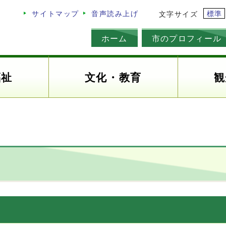
標準
サイトマップ
音声読み上げ
文字サイズ
ホーム
市のプロフィール
福祉
文化・教育
観