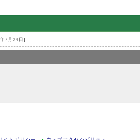
5年7月24日]
サイトポリシー
ウェブアクセシビリティ