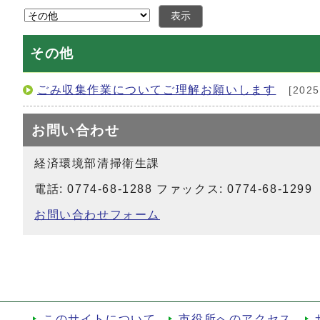
表示
その他
ごみ収集作業についてご理解お願いします
[202
お問い合わせ
経済環境部清掃衛生課
電話: 0774-68-1288 ファックス: 0774-68-1299
お問い合わせフォーム
このサイトについて
市役所へのアクセス