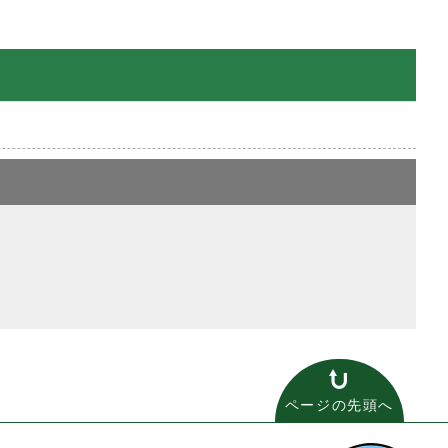
ページの先頭へ