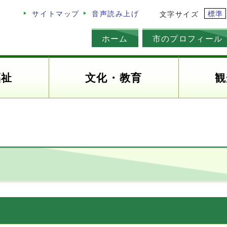
標準
サイトマップ
音声読み上げ
文字サイズ
ホーム
市のプロフィール
福祉
文化・教育
観