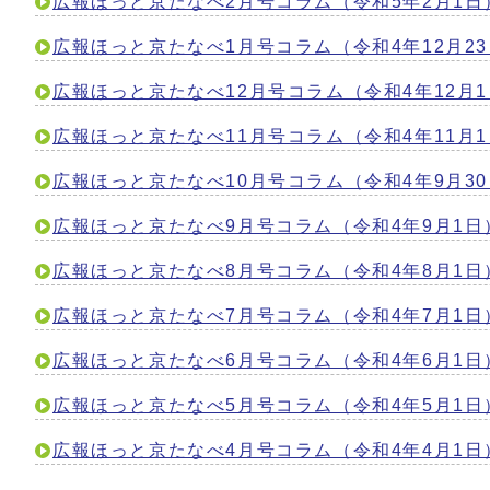
広報ほっと京たなべ2月号コラム（令和5年2月1日
広報ほっと京たなべ1月号コラム（令和4年12月2
広報ほっと京たなべ12月号コラム（令和4年12月
広報ほっと京たなべ11月号コラム（令和4年11月
広報ほっと京たなべ10月号コラム（令和4年9月3
広報ほっと京たなべ9月号コラム（令和4年9月1日
広報ほっと京たなべ8月号コラム（令和4年8月1日
広報ほっと京たなべ7月号コラム（令和4年7月1日
広報ほっと京たなべ6月号コラム（令和4年6月1日
広報ほっと京たなべ5月号コラム（令和4年5月1日
広報ほっと京たなべ4月号コラム（令和4年4月1日