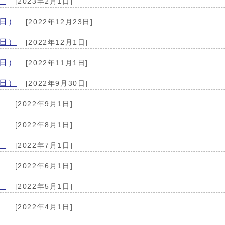
）
[2023年2月1日]
3日）
[2022年12月23日]
1日）
[2022年12月1日]
1日）
[2022年11月1日]
0日）
[2022年9月30日]
）
[2022年9月1日]
）
[2022年8月1日]
）
[2022年7月1日]
）
[2022年6月1日]
）
[2022年5月1日]
）
[2022年4月1日]