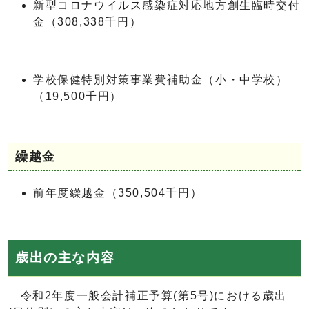
新型コロナウイルス感染症対応地方創生臨時交付
金（308,338千円）
学校保健特別対策事業費補助金（小・中学校）
（19,500千円）
繰越金
前年度繰越金（350,504千円）
歳出の主な内容
令和2年度一般会計補正予算(第5号)における歳出