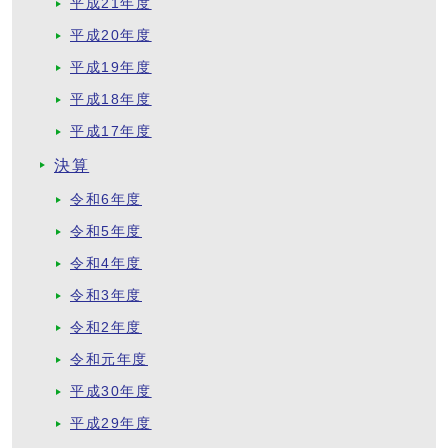
平成21年度
平成20年度
平成19年度
平成18年度
平成17年度
決算
令和6年度
令和5年度
令和4年度
令和3年度
令和2年度
令和元年度
平成30年度
平成29年度