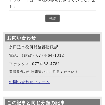
アンケートは、今後の参考とさせていただきま
す。
確認
お問い合わせ
京田辺市役所総務部財政課
電話: （財政）0774-64-1312
ファックス: 0774-63-4781
電話番号のかけ間違いにご注意ください！
お問い合わせフォーム
この記事と同じ分類の記事