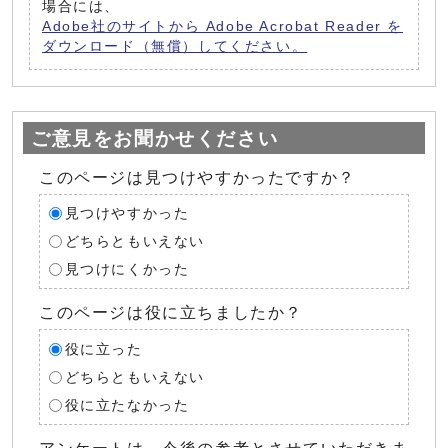
場合には、
Adobe社のサイトから Adobe Acrobat Reader を
ダウンロード（無償）してください。
ご意見をお聞かせください
このページは見つけやすかったですか？
見つけやすかった
どちらともいえない
見つけにくかった
このページは役に立ちましたか？
役に立った
どちらともいえない
役に立たなかった