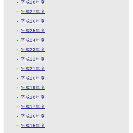
平成28年度
平成27年度
平成26年度
平成25年度
平成24年度
平成23年度
平成22年度
平成21年度
平成20年度
平成19年度
平成18年度
平成17年度
平成16年度
平成15年度