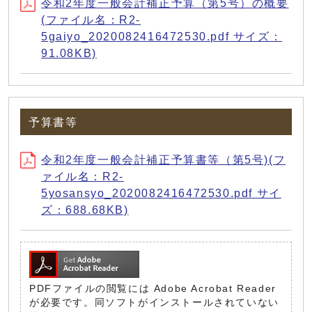
令和2年度一般会計補正予算（第5号）の概要
(ファイル名：R2-
5gaiyo_2020082416472530.pdf サイズ：
91.08KB)
予算書等
令和2年度一般会計補正予算書等（第5号)(フ
ァイル名：R2-
5yosansyo_2020082416472530.pdf サイ
ズ：688.68KB)
PDFファイルの閲覧には Adobe Acrobat Reader
が必要です。同ソフトがインストールされていない