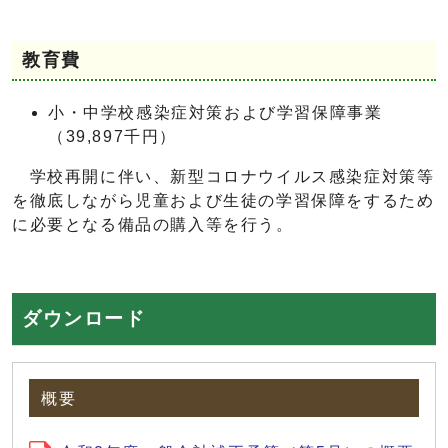
教育費
小・中学校感染症対策および学習保障事業
（39,897千円）
学校再開に伴い、新型コロナウイルス感染症対策等
を徹底しながら児童および生徒の学習保障をするため
に必要となる備品の購入等を行う。
ダウンロード
概要