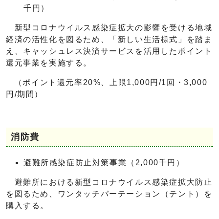
千円）
新型コロナウイルス感染症拡大の影響を受ける地域
経済の活性化を図るため、「新しい生活様式」を踏ま
え、キャッシュレス決済サービスを活用したポイント
還元事業を実施する。
（ポイント還元率20%、上限1,000円/1回・3,000
円/期間）
消防費
避難所感染症防止対策事業（2,000千円）
避難所における新型コロナウイルス感染症拡大防止
を図るため、ワンタッチパーテーション（テント）を
購入する。