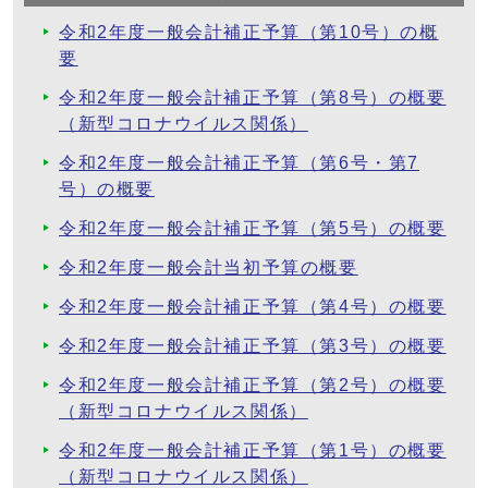
令和2年度一般会計補正予算（第10号）の概
要
令和2年度一般会計補正予算（第8号）の概要
（新型コロナウイルス関係）
令和2年度一般会計補正予算（第6号・第7
号）の概要
令和2年度一般会計補正予算（第5号）の概要
令和2年度一般会計当初予算の概要
令和2年度一般会計補正予算（第4号）の概要
令和2年度一般会計補正予算（第3号）の概要
令和2年度一般会計補正予算（第2号）の概要
（新型コロナウイルス関係）
令和2年度一般会計補正予算（第1号）の概要
（新型コロナウイルス関係）