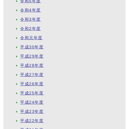
令和5年度
令和4年度
令和3年度
令和2年度
令和元年度
平成30年度
平成29年度
平成28年度
平成27年度
平成26年度
平成25年度
平成24年度
平成23年度
平成22年度