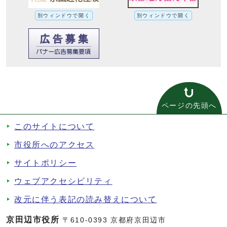
別ウィンドウで開く
別ウィンドウで開く
ページの先頭へ
このサイトについて
市役所へのアクセス
サイトポリシー
ウェブアクセシビリティ
改元に伴う表記の読み替えについて
京田辺市役所
〒610-0393 京都府京田辺市