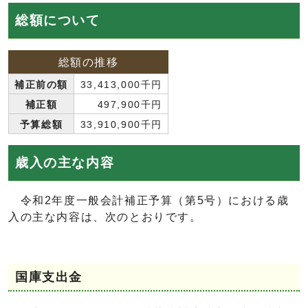
総額について
総額の推移
補正前の額
33,413,000千円
補正額
497,900千円
予算総額
33,910,900千円
歳入の主な内容
令和2年度一般会計補正予算（第5号）における歳
入の主な内容は、次のとおりです。
国庫支出金