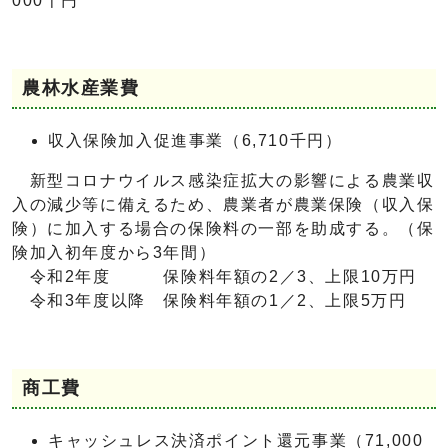
000千円
農林水産業費
収入保険加入促進事業（6,710千円）
新型コロナウイルス感染症拡大の影響による農業収
入の減少等に備えるため、農業者が農業保険（収入保
険）に加入する場合の保険料の一部を助成する。（保
険加入初年度から3年間）
令和2年度 保険料年額の2／3、上限10万円
令和3年度以降 保険料年額の1／2、上限5万円
商工費
キャッシュレス決済ポイント還元事業（71,000