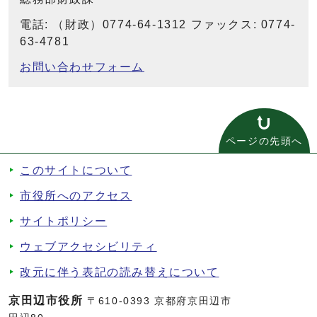
電話: （財政）0774-64-1312 ファックス: 0774-
63-4781
お問い合わせフォーム
ページの先頭へ
このサイトについて
市役所へのアクセス
サイトポリシー
ウェブアクセシビリティ
改元に伴う表記の読み替えについて
京田辺市役所
〒610-0393 京都府京田辺市