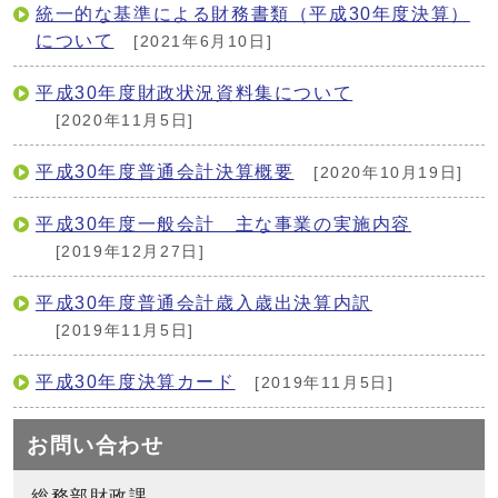
統一的な基準による財務書類（平成30年度決算）
について
[2021年6月10日]
平成30年度財政状況資料集について
[2020年11月5日]
平成30年度普通会計決算概要
[2020年10月19日]
平成30年度一般会計 主な事業の実施内容
[2019年12月27日]
平成30年度普通会計歳入歳出決算内訳
[2019年11月5日]
平成30年度決算カード
[2019年11月5日]
お問い合わせ
総務部財政課