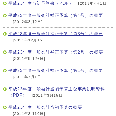
平成23年度当初予算書（PDF）
[2013年4月1日]
平成23年度一般会計補正予算（第4号）の概要
[2012年3月2日]
平成23年度一般会計補正予算（第3号）の概要
[2011年12月15日]
平成23年度一般会計補正予算（第2号）の概要
[2011年9月26日]
平成23年度一般会計補正予算（第1号）の概要
[2011年7月1日]
平成23年度一般会計当初予算主な事業説明資料
（PDF）
[2011年3月15日]
平成23年度一般会計当初予算の概要
[2011年3月10日]