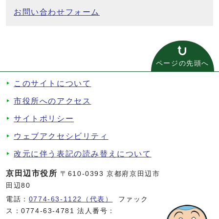
お問い合わせフォーム
ページの先頭へ
このサイトについて
市役所へのアクセス
サイトポリシー
ウェブアクセシビリティ
改元に伴う表記の読み替えについて
京田辺市役所
〒610-0393 京都府京田辺市
田辺80
電話：
0774-63-1122（代表）
ファック
ス：0774-63-4781 法人番号：