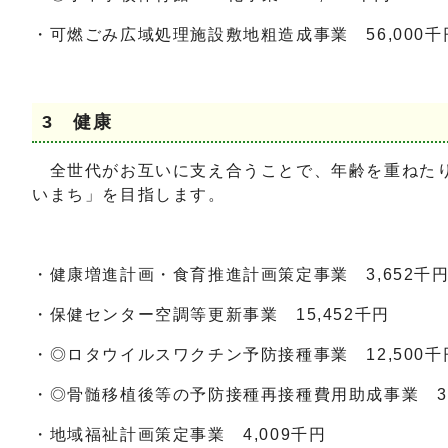
・可燃ごみ広域処理施設敷地粗造成事業 56,000千
3 健康
全世代がお互いに支え合うことで、年齢を重ねたり
いまち」を目指します。
・健康増進計画・食育推進計画策定事業 3,652千
・保健センター空調等更新事業 15,452千円
・◎ロタウイルスワクチン予防接種事業 12,500千
・◎骨髄移植後等の予防接種再接種費用助成事業 3
・地域福祉計画策定事業 4,009千円