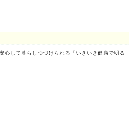
安心して暮らしつづけられる「いきいき健康で明る