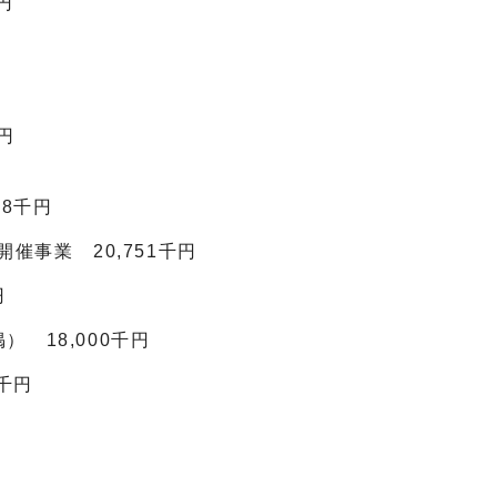
円
円
8千円
催事業 20,751千円
円
 18,000千円
千円