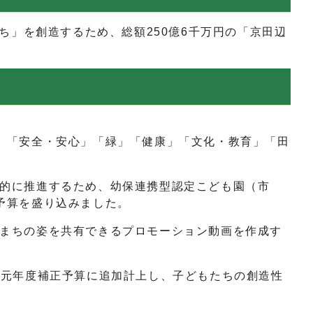
」を創造するため、総額250億6千万円の「京田辺
、「安全・安心」「緑」「健康」「文化・教育」「田
的に推進するため、幼保連携型認定こども園（市
予算を盛り込みました。
まちの姿を共有できるプロモーション動画を作成す
和元年度補正予算に追加計上し、子どもたちの創造性