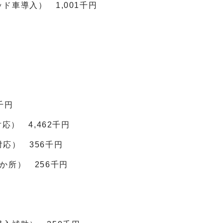
車導入） 1,001千円
千円
応） 4,462千円
応） 356千円
か所） 256千円
円