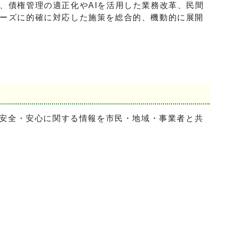
、債権管理の適正化やAIを活用した業務改革、民間
ーズに的確に対応した施策を総合的、機動的に展開
安全・安心に関する情報を市民・地域・事業者と共