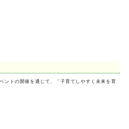
ベントの開催を通じて、「子育てしやすく未来を育