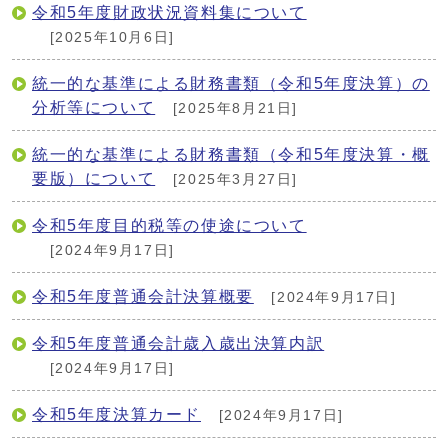
令和5年度財政状況資料集について
[2025年10月6日]
統一的な基準による財務書類（令和5年度決算）の
分析等について
[2025年8月21日]
統一的な基準による財務書類（令和5年度決算・概
要版）について
[2025年3月27日]
令和5年度目的税等の使途について
[2024年9月17日]
令和5年度普通会計決算概要
[2024年9月17日]
令和5年度普通会計歳入歳出決算内訳
[2024年9月17日]
令和5年度決算カード
[2024年9月17日]