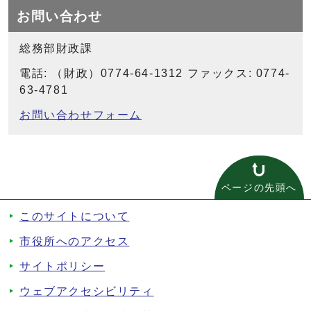
お問い合わせ
総務部財政課
電話: （財政）0774-64-1312 ファックス: 0774-
63-4781
お問い合わせフォーム
ページの先頭へ
このサイトについて
市役所へのアクセス
サイトポリシー
ウェブアクセシビリティ