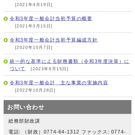
[2021年4月19日]
令和3年度一般会計当初予算の概要
[2021年3月15日]
令和3年度一般会計当初予算編成方針
[2020年10月7日]
統一的な基準による財務書類（令和3年度決算）に
ついて
[2023年8月15日]
令和3年度一般会計 主な事業の実施内容
[2022年10月28日]
お問い合わせ
総務部財政課
電話: （財政）0774-64-1312 ファックス: 0774-