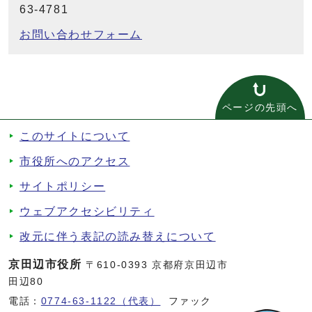
63-4781
お問い合わせフォーム
ページの先頭へ
このサイトについて
市役所へのアクセス
サイトポリシー
ウェブアクセシビリティ
改元に伴う表記の読み替えについて
京田辺市役所
〒610-0393 京都府京田辺市
田辺80
電話：
0774-63-1122（代表）
ファック