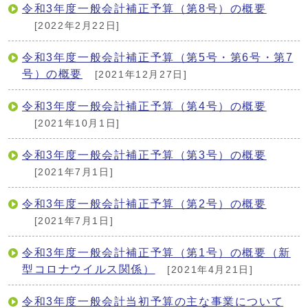
令和3年度一般会計補正予算（第8号）の概要
[2022年2月22日]
令和3年度一般会計補正予算（第5号・第6号・第7
号）の概要
[2021年12月27日]
令和3年度一般会計補正予算（第4号）の概要
[2021年10月1日]
令和3年度一般会計補正予算（第3号）の概要
[2021年7月1日]
令和3年度一般会計補正予算（第2号）の概要
[2021年7月1日]
令和3年度一般会計補正予算（第1号）の概要（新
型コロナウイルス関係）
[2021年4月21日]
令和3年度一般会計当初予算の主な事業について