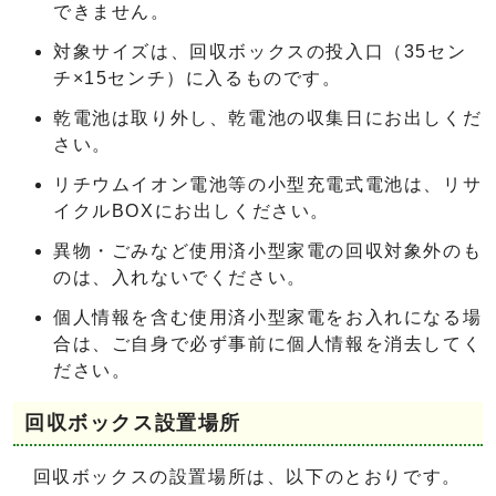
できません。
対象サイズは、回収ボックスの投入口（35セン
チ×15センチ）に入るものです。
乾電池は取り外し、乾電池の収集日にお出しくだ
さい。
リチウムイオン電池等の小型充電式電池は、リサ
イクルBOXにお出しください。
異物・ごみなど使用済小型家電の回収対象外のも
のは、入れないでください。
個人情報を含む使用済小型家電をお入れになる場
合は、ご自身で必ず事前に個人情報を消去してく
ださい。
回収ボックス設置場所
回収ボックスの設置場所は、以下のとおりです。