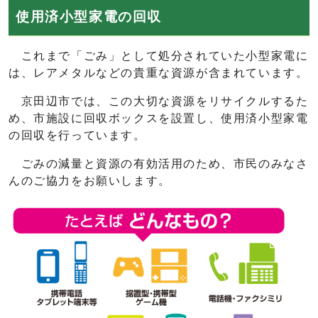
使用済小型家電の回収
これまで「ごみ」として処分されていた小型家電に
は、レアメタルなどの貴重な資源が含まれています。
京田辺市では、この大切な資源をリサイクルするた
め、市施設に回収ボックスを設置し、使用済小型家電
の回収を行っています。
ごみの減量と資源の有効活用のため、市民のみなさ
んのご協力をお願いします。