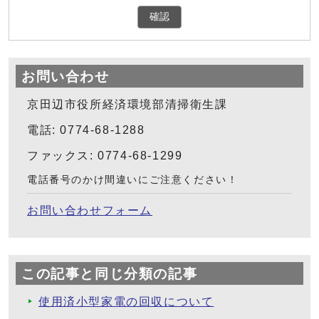
確認
お問い合わせ
京田辺市役所経済環境部清掃衛生課
電話: 0774-68-1288
ファックス: 0774-68-1299
電話番号のかけ間違いにご注意ください！
お問い合わせフォーム
この記事と同じ分類の記事
使用済小型家電の回収について