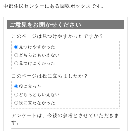
中部住民センターにある回収ボックスです。
ご意見をお聞かせください
このページは見つけやすかったですか？
見つけやすかった
どちらともいえない
見つけにくかった
このページは役に立ちましたか？
役に立った
どちらともいえない
役に立たなかった
アンケートは、今後の参考とさせていただきま
す。