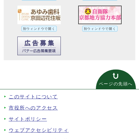
別ウィンドウで開く
別ウィンドウで開く
ページの先頭へ
このサイトについて
市役所へのアクセス
サイトポリシー
ウェブアクセシビリティ