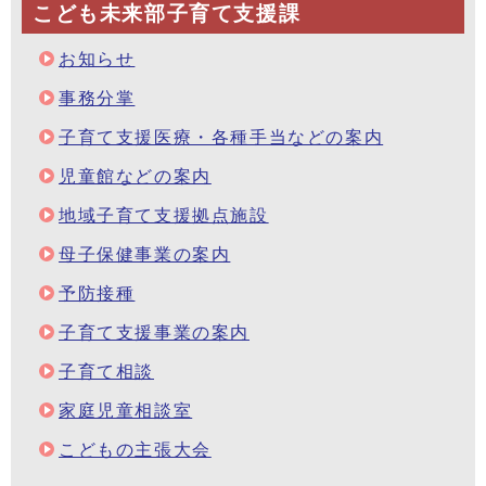
こども未来部子育て支援課
お知らせ
事務分掌
子育て支援医療・各種手当などの案内
児童館などの案内
地域子育て支援拠点施設
母子保健事業の案内
予防接種
子育て支援事業の案内
子育て相談
家庭児童相談室
こどもの主張大会