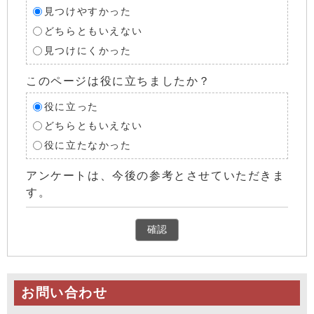
見つけやすかった
どちらともいえない
見つけにくかった
このページは役に立ちましたか？
役に立った
どちらともいえない
役に立たなかった
アンケートは、今後の参考とさせていただきま
す。
確認
お問い合わせ