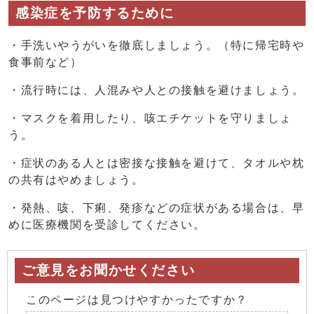
感染症を予防するために
・手洗いやうがいを徹底しましょう。（特に帰宅時や
食事前など）
・流行時には、人混みや人との接触を避けましょう。
・マスクを着用したり、咳エチケットを守りましょ
う。
・症状のある人とは密接な接触を避けて、タオルや枕
の共有はやめましょう。
・発熱、咳、下痢、発疹などの症状がある場合は、早
めに医療機関を受診してください。
ご意見をお聞かせください
このページは見つけやすかったですか？