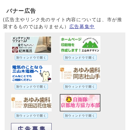
バナー広告
(広告主やリンク先のサイト内容については、市が推
奨するものではありません）
広告募集中
別ウィンドウで開く
別ウィンドウで開く
別ウィンドウで開く
別ウィンドウで開く
別ウィンドウで開く
別ウィンドウで開く