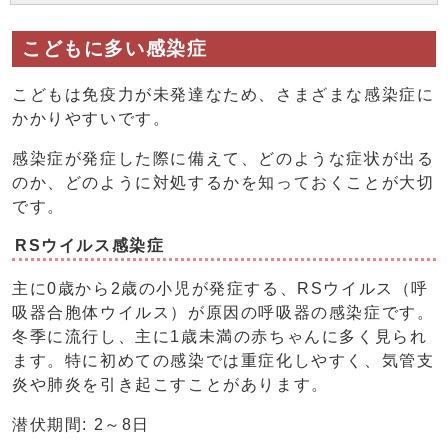
こどもに多い感染症
こどもは免疫力が未発達なため、さまざまな感染症に
かかりやすいです。
感染症が発症した際に備えて、どのような症状が出る
のか、どのように対処するかを知っておくことが大切
です。
RSウイルス感染症
主に0歳から2歳の小児が発症する、RSウイルス（呼
吸器合胞体ウイルス）が原因の呼吸器の感染症です。
冬季に流行し、主に1歳未満の赤ちゃんに多く見られ
ます。特に初めての感染では重症化しやすく、気管支
炎や肺炎を引き起こすことがあります。
潜伏期間: 2～8日