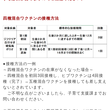
四種混合ワクチンの接種方法
●接種方法の一例
～四種混合ワクチンの在庫がなくなった場合～
・四種混合を初回3回接種し、ヒブワクチンは4回接
種（完了）→五種混合ワクチンを接種しても差し支え
ないとされています。
ご不明な点がございましたら、子育て支援課までお
問い合わせください。