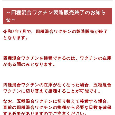
～四種混合ワクチン製造販売終了のお知ら
せ～
令和7年7月で、四種混合ワクチンの製造販売が終了
となります。
四種混合ワクチンを接種できるのは、ワクチンの在庫
がある間のみとなります。
四種混合ワクチンの在庫がなくなった場合、五種混合
ワクチンに切り替えて接種することが可能です。
なお、五種混合ワクチンに切り替えて接種する場合、
直前の四種混合ワクチンの接種から必要な日数を確保
する必要がありますのでご注意ください。