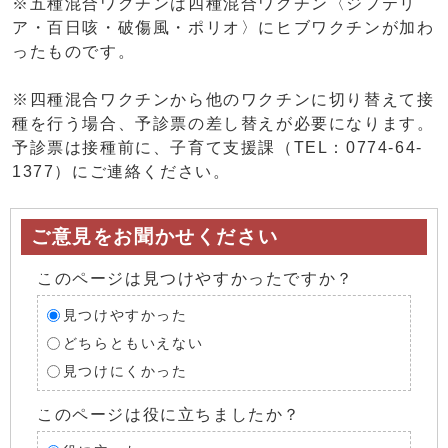
※五種混合ワクチンは四種混合ワクチン〈ジフテリ
ア・百日咳・破傷風・ポリオ〉にヒブワクチンが加わ
ったものです。
※四種混合ワクチンから他のワクチンに切り替えて接
種を行う場合、予診票の差し替えが必要になります。
予診票は接種前に、子育て支援課（TEL：0774-64-
1377）にご連絡ください。
ご意見をお聞かせください
このページは見つけやすかったですか？
見つけやすかった
どちらともいえない
見つけにくかった
このページは役に立ちましたか？