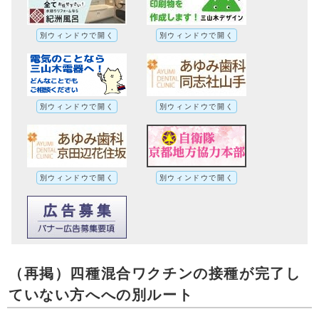
別ウィンドウで開く
別ウィンドウで開く
別ウィンドウで開く
別ウィンドウで開く
別ウィンドウで開く
別ウィンドウで開く
（再掲）四種混合ワクチンの接種が完了し
ていない方へへの別ルート