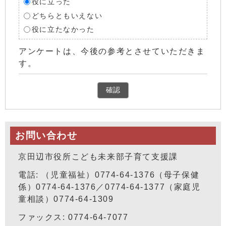
役に立った
どちらともいえない
役に立たなかった
アンケートは、今後の参考とさせていただきま
す。
確認
お問い合わせ
京田辺市役所こども未来部子育て支援課
電話: （児童福祉）0774-64-1376（母子保健
係）0774-64-1376／0774-64-1377（家庭児
童相談）0774-64-1309
ファックス: 0774-64-7077