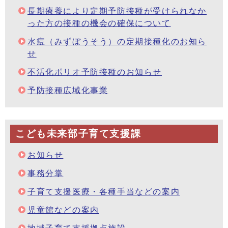
長期療養により定期予防接種が受けられなか
った方の接種の機会の確保について
水痘（みずぼうそう）の定期接種化のお知ら
せ
不活化ポリオ予防接種のお知らせ
予防接種広域化事業
こども未来部子育て支援課
お知らせ
事務分掌
子育て支援医療・各種手当などの案内
児童館などの案内