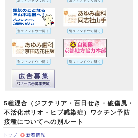
別ウィンドウで開く
別ウィンドウで開く
別ウィンドウで開く
別ウィンドウで開く
別ウィンドウで開く
別ウィンドウで開く
5種混合（ジフテリア・百日せき・破傷風・
不活化ポリオ・ヒブ感染症）ワクチン予防
接種についてへの別ルート
トップ
新着情報