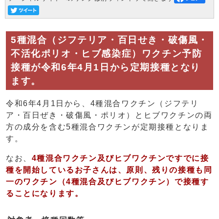
5種混合（ジフテリア・百日せき・破傷風・
不活化ポリオ・ヒブ感染症）ワクチン予防
接種が令和6年4月1日から定期接種となり
ます。
令和6年4月1日から、4種混合ワクチン（ジフテリ
ア・百日ぜき・破傷風・ポリオ）とヒブワクチンの両
方の成分を含む5種混合ワクチンが定期接種となりま
す。
なお、
4種混合ワクチン及びヒブワクチンですでに接
種を開始しているお子さんは、原則、残りの接種も同
一のワクチン（4種混合及びヒブワクチン）で接種す
ることになります。