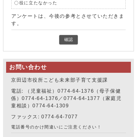
役に立たなかった
アンケートは、今後の参考とさせていただきま
す。
確認
お問い合わせ
京田辺市役所こども未来部子育て支援課
電話: （児童福祉）0774-64-1376（母子保健
係）0774-64-1376／0774-64-1377（家庭児
童相談）0774-64-1309
ファックス: 0774-64-7077
電話番号のかけ間違いにご注意ください！