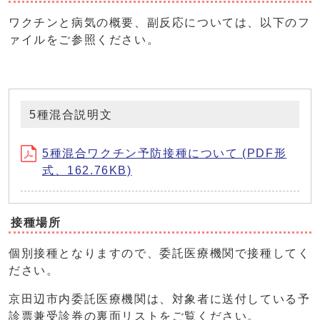
ワクチンと病気の概要、副反応については、以下のフ
ァイルをご参照ください。
5種混合説明文
5種混合ワクチン予防接種について (PDF形
式、162.76KB)
接種場所
個別接種となりますので、委託医療機関で接種してく
ださい。
京田辺市内委託医療機関は、対象者に送付している予
診票兼受診券の裏面リストをご覧ください。