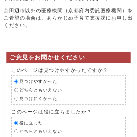
京田辺市以外の医療機関（京都府内委託医療機関）を
ご希望の場合は、あらかじめ子育て支援課にお申し出
ください。
ご意見をお聞かせください
このページは見つけやすかったですか？
見つけやすかった
どちらともいえない
見つけにくかった
このページは役に立ちましたか？
役に立った
どちらともいえない