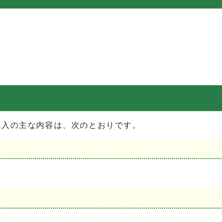
歳入の主な内容は、次のとおりです。