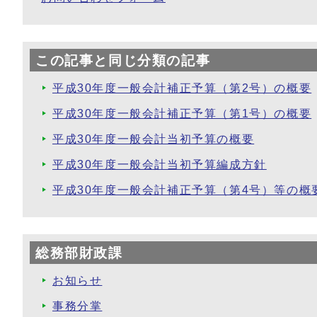
この記事と同じ分類の記事
平成30年度一般会計補正予算（第2号）の概要
平成30年度一般会計補正予算（第1号）の概要
平成30年度一般会計当初予算の概要
平成30年度一般会計当初予算編成方針
平成30年度一般会計補正予算（第4号）等の概
総務部財政課
お知らせ
事務分掌