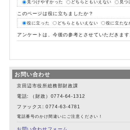
見つけやすかった
どちらともいえない
見つ
このページは役に立ちましたか？
役に立った
どちらともいえない
役に立たな
アンケートは、今後の参考とさせていただきます
お問い合わせ
京田辺市役所総務部財政課
電話: （財政）0774-64-1312
ファックス: 0774-63-4781
電話番号のかけ間違いにご注意ください！
お問い合わせフォーム