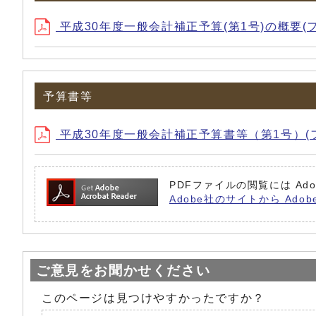
平成30年度一般会計補正予算(第1号)の概要(ファイル名
予算書等
平成30年度一般会計補正予算書等（第1号）(ファイル名：
PDFファイルの閲覧には Ado
Adobe社のサイトから Adob
ご意見をお聞かせください
このページは見つけやすかったですか？