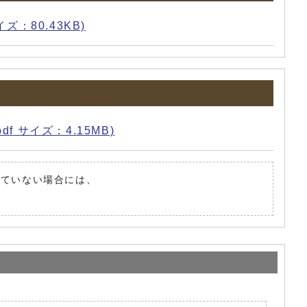
ズ：80.43KB)
f サイズ：4.15MB)
されていない場合には、