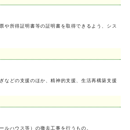
票や所得証明書等の証明書を取得できるよう、シス
ぎなどの支援のほか、精神的支援、生活再構築支援
ールハウス等）の撤去工事を行うもの。