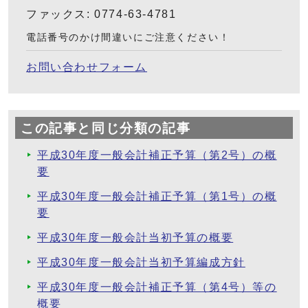
ファックス: 0774-63-4781
電話番号のかけ間違いにご注意ください！
お問い合わせフォーム
この記事と同じ分類の記事
平成30年度一般会計補正予算（第2号）の概
要
平成30年度一般会計補正予算（第1号）の概
要
平成30年度一般会計当初予算の概要
平成30年度一般会計当初予算編成方針
平成30年度一般会計補正予算（第4号）等の
概要