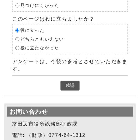
見つけにくかった
このページは役に立ちましたか？
役に立った
どちらともいえない
役に立たなかった
アンケートは、今後の参考とさせていただきま
す。
確認
お問い合わせ
京田辺市役所総務部財政課
電話: （財政）0774-64-1312