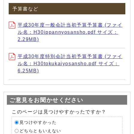
予算書など
平成30年度一般会計当初予算予算書 (ファイ
ル名：H30ippannyosansho.pdf サイズ：
2.29MB)
平成30年度特別会計当初予算予算書 (ファイ
ル名：H30tokukaiyosansho.pdf サイズ：
6.25MB)
ご意見をお聞かせください
このページは見つけやすかったですか？
見つけやすかった
どちらともいえない