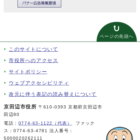
ページの先頭へ
このサイトについて
市役所へのアクセス
サイトポリシー
ウェブアクセシビリティ
改元に伴う表記の読み替えについて
京田辺市役所
〒610-0393 京都府京田辺市
田辺80
電話：
0774-63-1122（代表）
ファック
ス：0774-63-4781 法人番号：
5000020262111