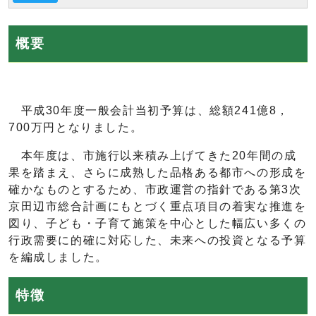
概要
平成30年度一般会計当初予算は、総額241億8，
700万円となりました。
本年度は、市施行以来積み上げてきた20年間の成
果を踏まえ、さらに成熟した品格ある都市への形成を
確かなものとするため、市政運営の指針である第3次
京田辺市総合計画にもとづく重点項目の着実な推進を
図り、子ども・子育て施策を中心とした幅広い多くの
行政需要に的確に対応した、未来への投資となる予算
を編成しました。
特徴