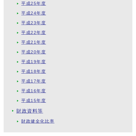
平成25年度
平成24年度
平成23年度
平成22年度
平成21年度
平成20年度
平成19年度
平成18年度
平成17年度
平成16年度
平成15年度
財政資料等
財政健全化比率