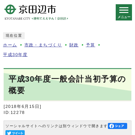
メニュー
スマートフォン表示用の情報をスキップ
現在位置
ホーム
市政・まちづくり
財政
予算
平成30年度
平成30年度一般会計当初予算の
概要
[2018年6月15日]
ID:12278
ソーシャルサイトへのリンクは別ウィンドウで開きます