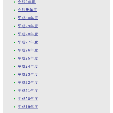
令和2年度
令和元年度
平成30年度
平成29年度
平成28年度
平成27年度
平成26年度
平成25年度
平成24年度
平成23年度
平成22年度
平成21年度
平成20年度
平成19年度