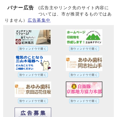
バナー広告
(広告主やリンク先のサイト内容に
ついては、市が推奨するものではあ
りません）
広告募集中
別ウィンドウで開く
別ウィンドウで開く
別ウィンドウで開く
別ウィンドウで開く
別ウィンドウで開く
別ウィンドウで開く