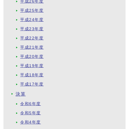
平成26年度
平成25年度
平成24年度
平成23年度
平成22年度
平成21年度
平成20年度
平成19年度
平成18年度
平成17年度
決算
令和6年度
令和5年度
令和4年度