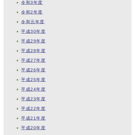
令和3年度
令和2年度
令和元年度
平成30年度
平成29年度
平成28年度
平成27年度
平成26年度
平成25年度
平成24年度
平成23年度
平成22年度
平成21年度
平成20年度