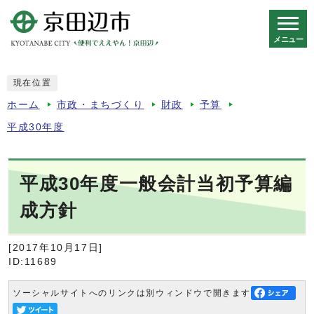
メニュー
スマートフォン表示用の情報をスキップ
現在位置
ホーム
市政・まちづくり
財政
予算
平成30年度
平成30年度一般会計当初予算編
成方針
[2017年10月17日]
ID:11689
ソーシャルサイトへのリンクは別ウィンドウで開きます