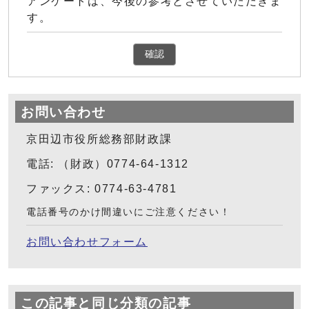
アンケートは、今後の参考とさせていただきま
す。
確認
お問い合わせ
京田辺市役所総務部財政課
電話: （財政）0774-64-1312
ファックス: 0774-63-4781
電話番号のかけ間違いにご注意ください！
お問い合わせフォーム
この記事と同じ分類の記事