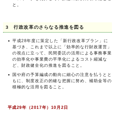
と。
3 行政改革のさらなる推進を図る
平成28年度に策定した「新行政改革プラン」に
基づき、これまで以上に「効率的な行財政運営」
の視点に立って、民間委託の活用による事務事業
の効率化や事業費の平準化によるコスト縮減な
ど、財政健全化の推進を図ること。
国や府の予算編成の動向に細心の注意を払うとと
もに、制度改正の的確な把握に努め、補助金等の
積極的な活用を図ること。
平成29年（2017年）10月2日