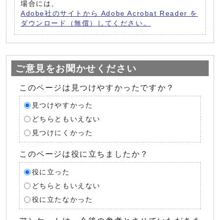
場合には、
Adobe社のサイトから Adobe Acrobat Reader を
ダウンロード（無償）してください。
ご意見をお聞かせください
このページは見つけやすかったですか？
見つけやすかった
どちらともいえない
見つけにくかった
このページは役に立ちましたか？
役に立った
どちらともいえない
役に立たなかった