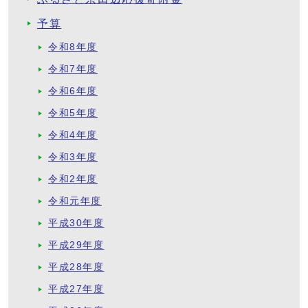
予算
令和8年度
令和7年度
令和6年度
令和5年度
令和4年度
令和3年度
令和2年度
令和元年度
平成30年度
平成29年度
平成28年度
平成27年度