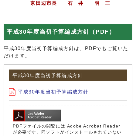
京田辺市長 石 井 明 三
平成30年度当初予算編成方針（PDF）
平成30年度当初予算編成方針は、PDFでもご覧いた
だけます。
平成30年度当初予算編成方針
平成30年度当初予算編成方針
PDFファイルの閲覧には Adobe Acrobat Reader
が必要です。同ソフトがインストールされていない