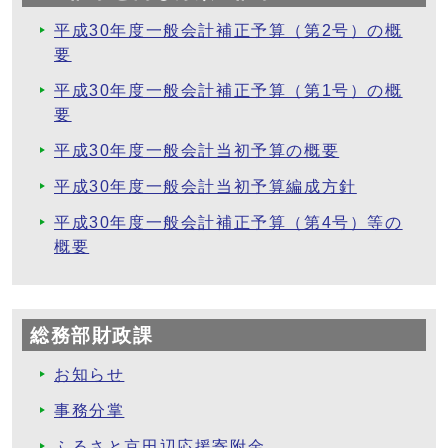
平成30年度一般会計補正予算（第2号）の概
要
平成30年度一般会計補正予算（第1号）の概
要
平成30年度一般会計当初予算の概要
平成30年度一般会計当初予算編成方針
平成30年度一般会計補正予算（第4号）等の
概要
総務部財政課
お知らせ
事務分掌
ふるさと京田辺応援寄附金