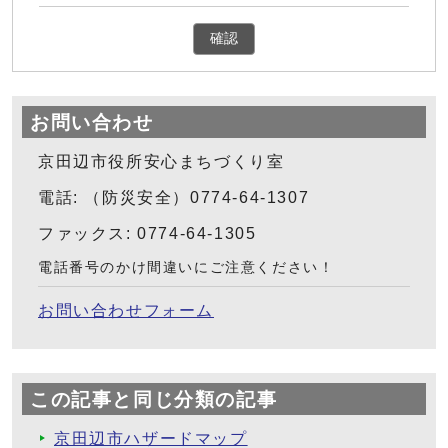
確認
お問い合わせ
京田辺市役所安心まちづくり室
電話: （防災安全）0774-64-1307
ファックス: 0774-64-1305
電話番号のかけ間違いにご注意ください！
お問い合わせフォーム
この記事と同じ分類の記事
京田辺市ハザードマップ