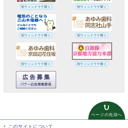
別ウィンドウで開く
別ウィンドウで開く
別ウィンドウで開く
別ウィンドウで開く
別ウィンドウで開く
別ウィンドウで開く
ページの先頭へ
このサイトについて