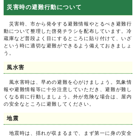
災害時の避難行動について
災害時、市から発令する避難情報やとるべき避難行
動について整理した啓発チラシを配布しています。冷
蔵庫など普段よく目にするところに貼り付けて、いざ
という時に適切な避難ができるよう備えておきましょ
う。
風水害
風水害時は、早めの避難を心がけましょう。気象情
報や避難情報等に十分注意していただき、避難が難し
くなる前に行動しましょう。外が危険な場合は、屋内
の安全なところに避難してください。
地震
地震時は、揺れが収まるまで、まず第一に身の安全