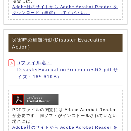
場合には、
Adobe社のサイトから Adobe Acrobat Reader を
ダウンロード（無償）してください。
災害時の避難行動(Disaster Evacuation
Action)
(ファイル名：
DisasterEvacuationProceduresR3.pdf サ
イズ：165.61KB)
PDFファイルの閲覧には Adobe Acrobat Reader
が必要です。同ソフトがインストールされていない
場合には、
Adobe社のサイトから Adobe Acrobat Reader を