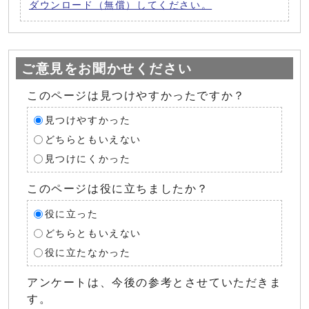
ダウンロード（無償）してください。
ご意見をお聞かせください
このページは見つけやすかったですか？
見つけやすかった
どちらともいえない
見つけにくかった
このページは役に立ちましたか？
役に立った
どちらともいえない
役に立たなかった
アンケートは、今後の参考とさせていただきま
す。