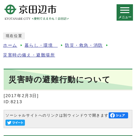
メニュー
スマートフォン表示用の情報をスキップ
現在位置
ホーム
暮らし・環境
防災・救急・消防
災害時の備え・避難場所
災害時の避難行動について
[2017年2月3日]
ID:8213
ソーシャルサイトへのリンクは別ウィンドウで開きます