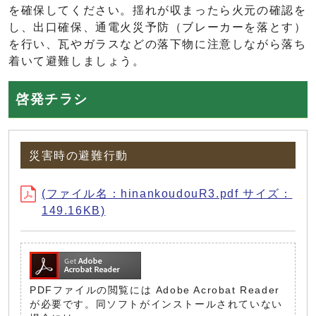
を確保してください。揺れが収まったら火元の確認を
し、出口確保、通電火災予防（ブレーカーを落とす）
を行い、瓦やガラスなどの落下物に注意しながら落ち
着いて避難しましょう。
啓発チラシ
災害時の避難行動
(ファイル名：hinankoudouR3.pdf サイズ：
149.16KB)
PDFファイルの閲覧には Adobe Acrobat Reader
が必要です。同ソフトがインストールされていない