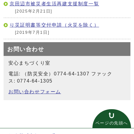
京田辺市被災者生活再建支援制度一覧
[2025年2月21日]
り災証明書等交付申請（火災を除く）
[2019年7月1日]
お問い合わせ
安心まちづくり室
電話: （防災安全）0774-64-1307 ファック
ス: 0774-64-1305
お問い合わせフォーム
ページの先頭へ