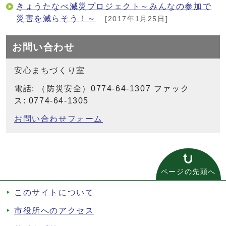
きょうたなべ減災プロジェクト～みんなの参加で
災害を減らそう！～
[2017年1月25日]
お問い合わせ
安心まちづくり室
電話: （防災安全）0774-64-1307 ファック
ス: 0774-64-1305
お問い合わせフォーム
ページの先頭へ
このサイトについて
市役所へのアクセス