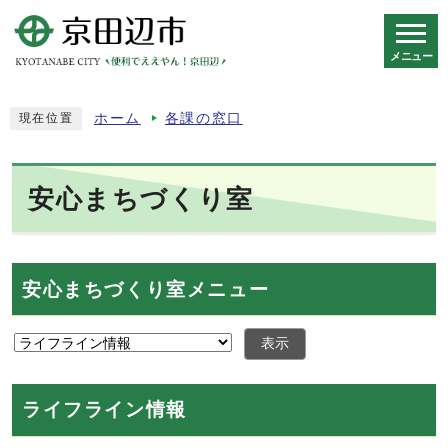
メニュー
スマートフォン表示用の情報をスキップ
ホーム
各課の窓口
現在位置
安心まちづくり室
安心まちづくり室メニュー
表示
ライフライン情報