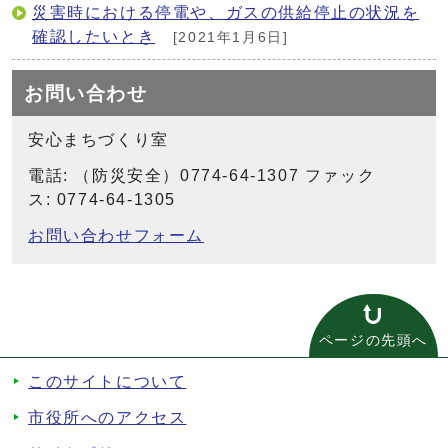
災害時における停電や、ガスの供給停止の状況を
確認したいとき
[2021年1月6日]
お問い合わせ
安心まちづくり室
電話: （防災安全）0774-64-1307 ファック
ス: 0774-64-1305
お問い合わせフォーム
ページの先頭へ
このサイトについて
市役所へのアクセス