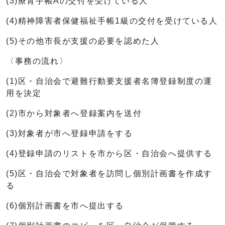
(3)療育手帳Aの交付を受けている人
(4)精神障害者保健福祉手帳1級の交付を受けている人
(5)その他市長が支援の必要を認めた人
〈事務の流れ〉
(1)区・自治会で避難行動要支援者名簿登録制度の運
用を決定
(2)市から対象者へ登録案内を送付
(3)対象者が市へ登録申請をする
(4)登録申請のリストを市から区・自治会へ提供する
(5)区・自治会で対象者を訪問し個別計画書を作成す
る
(6)個別計画書を市へ提出する