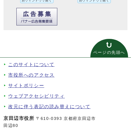
別ウィンドウで開く
別ウィンドウで開く
ページの先頭へ
このサイトについて
市役所へのアクセス
サイトポリシー
ウェブアクセシビリティ
改元に伴う表記の読み替えについて
京田辺市役所
〒610-0393 京都府京田辺市
田辺80