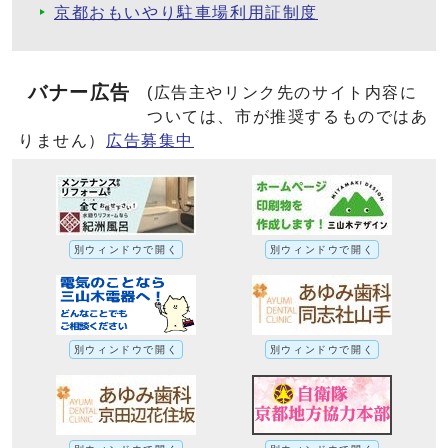
京都おもいやり駐車場利用証制度
バナー広告
(広告主やリンク先のサイト内容に
ついては、市が推奨するものではあ
りません）
広告募集中
別ウィンドウで開く
別ウィンドウで開く
別ウィンドウで開く
別ウィンドウで開く