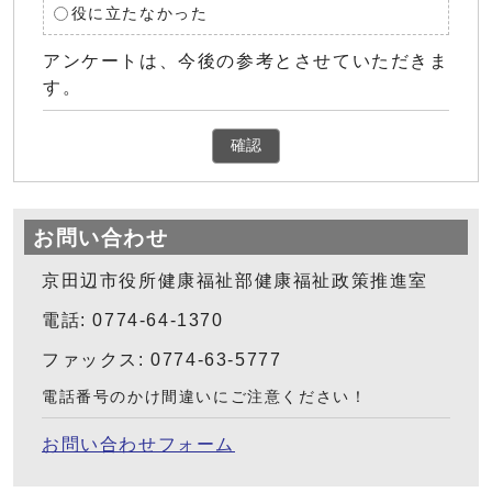
役に立たなかった
アンケートは、今後の参考とさせていただきま
す。
確認
お問い合わせ
京田辺市役所健康福祉部健康福祉政策推進室
電話: 0774-64-1370
ファックス: 0774-63-5777
電話番号のかけ間違いにご注意ください！
お問い合わせフォーム