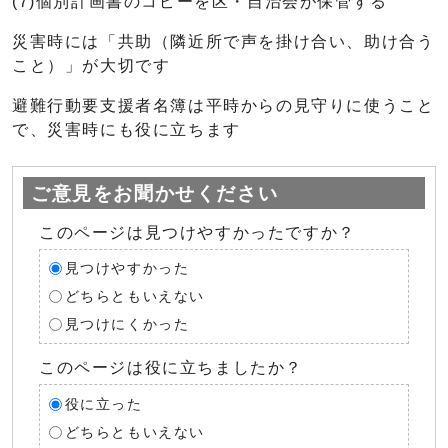
(7)個別計画書のコピーを区・自治会が保管する
災害時には「共助（隣近所で声を掛け合い、助け合う
こと）」が大切です
避難行動要支援者名簿は平時からの見守りに使うこと
で、災害時にも役に立ちます
ご意見をお聞かせください
このページは見つけやすかったですか？
見つけやすかった
どちらともいえない
見つけにくかった
このページは役に立ちましたか？
役に立った
どちらともいえない