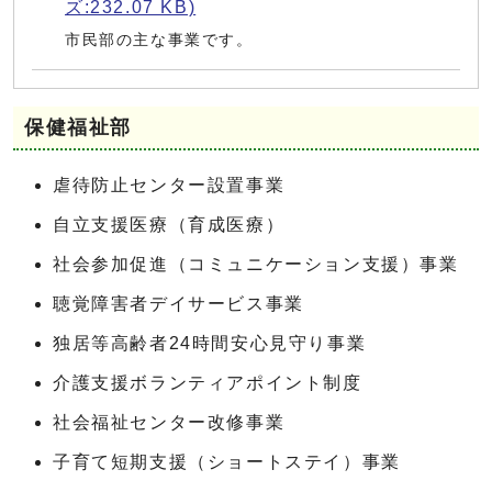
ズ:232.07 KB)
市民部の主な事業です。
保健福祉部
虐待防止センター設置事業
自立支援医療（育成医療）
社会参加促進（コミュニケーション支援）事業
聴覚障害者デイサービス事業
独居等高齢者24時間安心見守り事業
介護支援ボランティアポイント制度
社会福祉センター改修事業
子育て短期支援（ショートステイ）事業