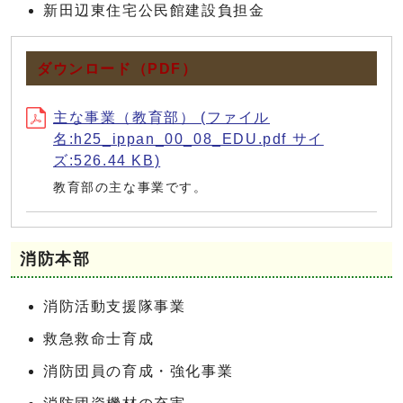
新田辺東住宅公民館建設負担金
ダウンロード（PDF）
主な事業（教育部） (ファイル
名:h25_ippan_00_08_EDU.pdf サイ
ズ:526.44 KB)
教育部の主な事業です。
消防本部
消防活動支援隊事業
救急救命士育成
消防団員の育成・強化事業