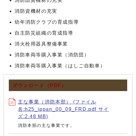
消防団資機材の充実
消防資機材の充実
幼年消防クラブの育成指導
自主防災組織の育成指導
消火栓用器具整備事業
消防車両等購入事業（消防団）
消防車両等購入事業（はしご自動車）
ダウンロード（PDF）
主な事業（消防本部） (ファイル
名:h25_ippan_00_09_FRD.pdf サイ
ズ:2.48 MB)
消防本部の主な事業です。