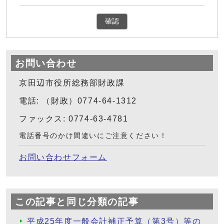
確認
お問い合わせ
京田辺市役所総務部財政課
電話: （財政）0774-64-1312
ファックス: 0774-63-4781
電話番号のかけ間違いにご注意ください！
お問い合わせフォーム
この記事と同じ分類の記事
平成25年度一般会計補正予算（第3号）等の