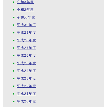
令和3年度
令和2年度
令和元年度
平成30年度
平成29年度
平成28年度
平成27年度
平成26年度
平成25年度
平成24年度
平成23年度
平成22年度
平成21年度
平成20年度