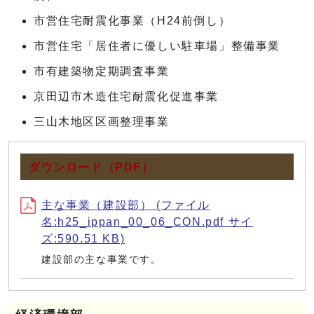
市営住宅耐震化事業（H24前倒し）
市営住宅「居住者に優しい駐車場」整備事業
市有建築物定期調査事業
京田辺市木造住宅耐震化促進事業
三山木地区区画整理事業
ダウンロード（PDF）
主な事業（建設部） (ファイル
名:h25_ippan_00_06_CON.pdf サイ
ズ:590.51 KB)
建設部の主な事業です。