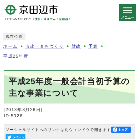
メニュー
スマートフォン表示用の情報をスキップ
現在位置
ホーム
市政・まちづくり
財政
予算
平成25年度
平成25年度一般会計当初予算の
主な事業について
[2013年3月26日]
ID:5026
ソーシャルサイトへのリンクは別ウィンドウで開きます