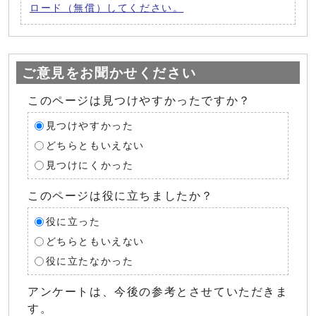
ロード（無償）してください。
ご意見をお聞かせください
このページは見つけやすかったですか？
見つけやすかった
どちらともいえない
見つけにくかった
このページは役に立ちましたか？
役に立った
どちらともいえない
役に立たなかった
アンケートは、今後の参考とさせていただきま
す。