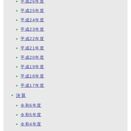
平成26年度
平成25年度
平成24年度
平成23年度
平成22年度
平成21年度
平成20年度
平成19年度
平成18年度
平成17年度
決算
令和6年度
令和5年度
令和4年度