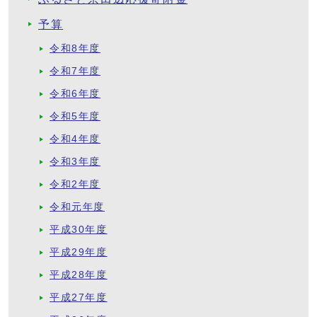
予算
令和8年度
令和7年度
令和6年度
令和5年度
令和4年度
令和3年度
令和2年度
令和元年度
平成30年度
平成29年度
平成28年度
平成27年度