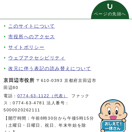
ページの先頭へ
このサイトについて
市役所へのアクセス
サイトポリシー
ウェブアクセシビリティ
改元に伴う表記の読み替えについて
京田辺市役所
〒610-0393 京都府京田辺市
田辺80
電話：
0774-63-1122（代表）
ファック
ス：0774-63-4781 法人番号：
5000020262111
【開庁時間：午前8時30分から午後5時15分
（土曜日・日曜日、祝日、年末年始を除