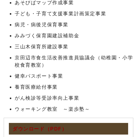
あそびばマップ作成事業
子ども・子育て支援事業計画策定事業
病児・病後児保育事業
みみづく保育園建設補助金
三山木保育所建設事業
京田辺市食生活改善推進員協議会（幼稚園・小学
校食育教室）
健幸パスポート事業
養育医療給付事業
がん検診等受診率向上事業
ウォーキング教室 ～楽歩塾～
ダウンロード（PDF）