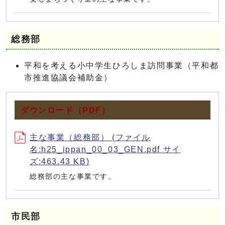
総務部
平和を考える小中学生ひろしま訪問事業（平和都
市推進協議会補助金）
ダウンロード（PDF）
主な事業（総務部） (ファイル
名:h25_ippan_00_03_GEN.pdf サイ
ズ:463.43 KB)
総務部の主な事業です。
市民部