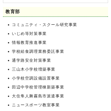
教育部
コミュニティ・スクール研究事業
いじめ等対策事業
情報教育推進事業
学校給食調理業務委託事業
通学路安全対策事業
三山木小学校増築事業
小学校空調設備設置事業
田辺中学校管理棟新築事業
大住隼人舞霧島市派遣事業
ニュースポーツ教室事業