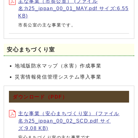
主な事業（市長公室） (ファイル
名:h25_ippan_00_01_MAY.pdf サイズ:6.55
KB)
市長公室の主な事業です。
安心まちづくり室
地域版防水マップ（水害）作成事業
災害情報発信管理システム導入事業
ダウンロード（PDF）
主な事業（安心まちづくり室） (ファイル
名:h25_ippan_00_02_SCD.pdf サイ
ズ:9.08 KB)
安心まちづくり室の主な事業です。