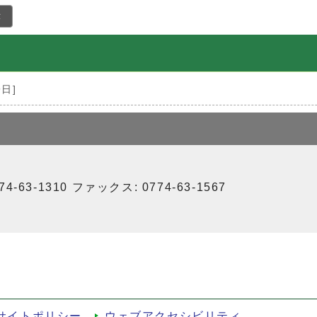
示
9日]
63-1310 ファックス: 0774-63-1567
サイトポリシー
ウェブアクセシビリティ