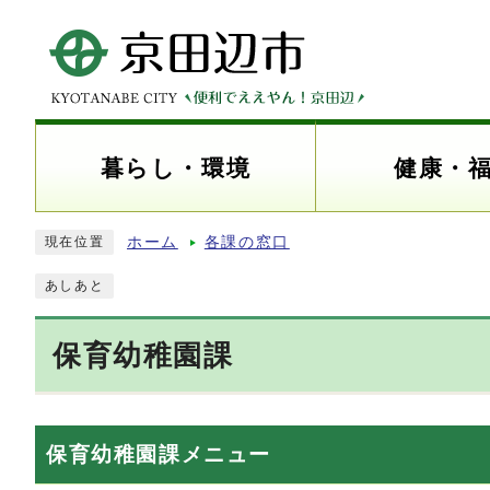
暮らし・環境
健康・
ホーム
各課の窓口
現在位置
あしあと
保育幼稚園課
保育幼稚園課メニュー