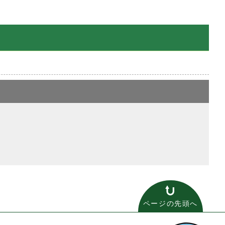
ページの先頭へ