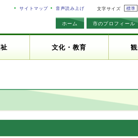
標準
サイトマップ
音声読み上げ
文字サイズ
ホーム
市のプロフィール
福祉
文化・教育
観