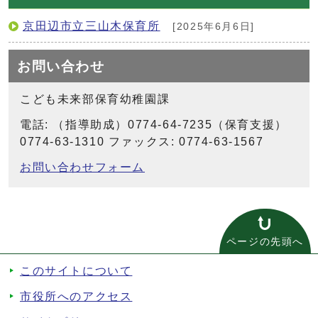
京田辺市立三山木保育所
[2025年6月6日]
お問い合わせ
こども未来部保育幼稚園課
電話: （指導助成）0774-64-7235（保育支援）
0774-63-1310 ファックス: 0774-63-1567
お問い合わせフォーム
ページの先頭へ
このサイトについて
市役所へのアクセス