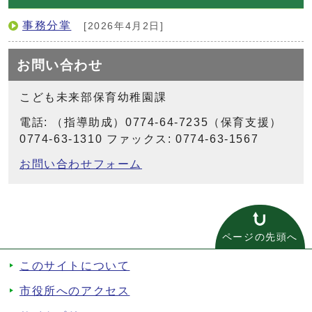
事務分掌
[2026年4月2日]
お問い合わせ
こども未来部保育幼稚園課
電話: （指導助成）0774-64-7235（保育支援）
0774-63-1310 ファックス: 0774-63-1567
お問い合わせフォーム
ページの先頭へ
このサイトについて
市役所へのアクセス