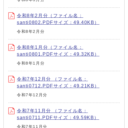
令和8年2月分（ファイル名：
santi0802.PDFサイズ：49.40KB）
令和8年2月分
令和8年1月分（ファイル名：
santi0801.PDFサイズ：49.32KB）
令和8年1月分
令和7年12月分 （ファイル名：
santi0712.PDFサイズ：49.21KB）
令和7年12月分
令和7年11月分 （ファイル名：
santi0711.PDFサイズ：49.59KB）
令和7年11月分