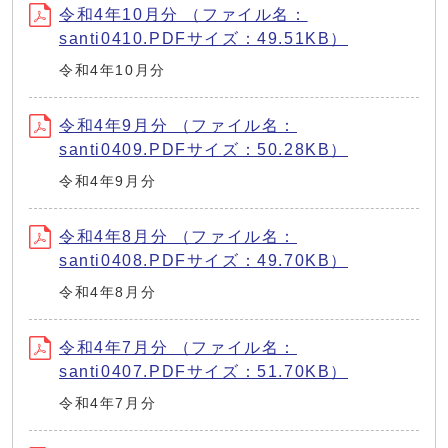
令和4年10月分 （ファイル名：
santi0410.PDFサイズ：49.51KB）
令和4年10月分
令和4年9月分 （ファイル名：
santi0409.PDFサイズ：50.28KB）
令和4年9月分
令和4年8月分 （ファイル名：
santi0408.PDFサイズ：49.70KB）
令和4年8月分
令和4年7月分 （ファイル名：
santi0407.PDFサイズ：51.70KB）
令和4年7月分