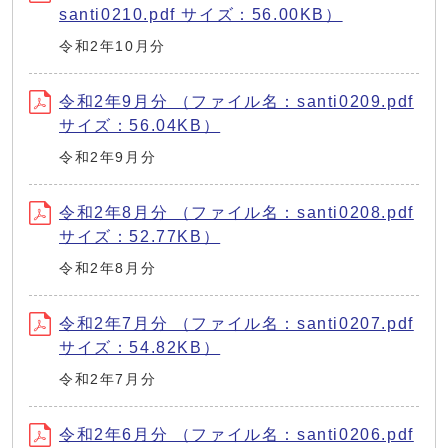
santi0210.pdf サイズ：56.00KB）
令和2年10月分
令和2年9月分 （ファイル名：santi0209.pdf
サイズ：56.04KB）
令和2年9月分
令和2年8月分 （ファイル名：santi0208.pdf
サイズ：52.77KB）
令和2年8月分
令和2年7月分 （ファイル名：santi0207.pdf
サイズ：54.82KB）
令和2年7月分
令和2年6月分 （ファイル名：santi0206.pdf