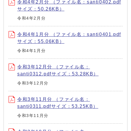
令和4年2月分 （ファイル名：santi0402.pdf
サイズ：50.26KB）
令和4年2月分
令和4年1月分 （ファイル名：santi0401.pdf
サイズ：55.06KB）
令和4年1月分
令和3年12月分 （ファイル名：
santi0312.pdfサイズ：53.28KB）
令和3年12月分
令和3年11月分 （ファイル名：
santi0311.pdfサイズ：53.25KB）
令和3年11月分