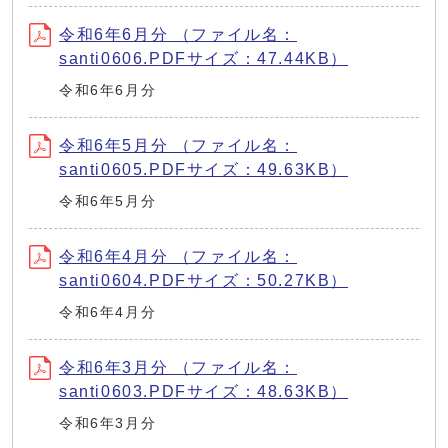
令和6年6月分 （ファイル名：
santi0606.PDFサイズ：47.44KB）
令和6年6月分
令和6年5月分 （ファイル名：
santi0605.PDFサイズ：49.63KB）
令和6年5月分
令和6年4月分 （ファイル名：
santi0604.PDFサイズ：50.27KB）
令和6年4月分
令和6年3月分 （ファイル名：
santi0603.PDFサイズ：48.63KB）
令和6年3月分