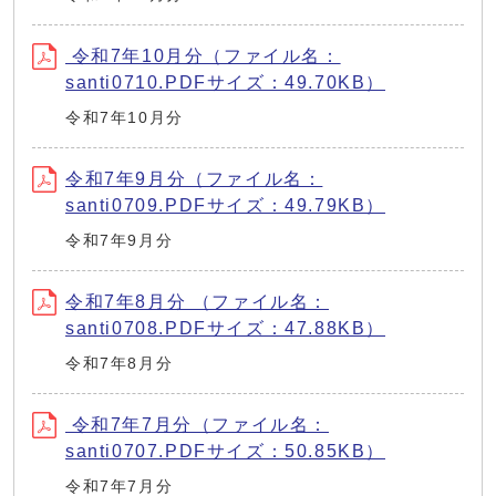
令和7年10月分（ファイル名：
santi0710.PDFサイズ：49.70KB）
令和7年10月分
令和7年9月分（ファイル名：
santi0709.PDFサイズ：49.79KB）
令和7年9月分
令和7年8月分 （ファイル名：
santi0708.PDFサイズ：47.88KB）
令和7年8月分
令和7年7月分（ファイル名：
santi0707.PDFサイズ：50.85KB）
令和7年7月分