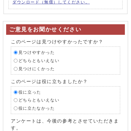
ダウンロード（無償）してください。
ご意見をお聞かせください
このページは見つけやすかったですか？
見つけやすかった
どちらともいえない
見つけにくかった
このページは役に立ちましたか？
役に立った
どちらともいえない
役に立たなかった
アンケートは、今後の参考とさせていただきま
す。