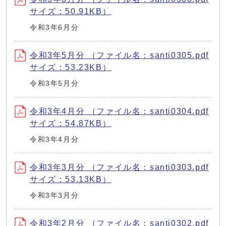
サイズ：50.91KB）
令和3年6月分
令和3年5月分 （ファイル名：santi0305.pdf
サイズ：53.23KB）
令和3年5月分
令和3年4月分 （ファイル名：santi0304.pdf
サイズ：54.87KB）
令和3年4月分
令和3年3月分 （ファイル名：santi0303.pdf
サイズ：53.13KB）
令和3年3月分
令和3年2月分 （ファイル名：santi0302.pdf