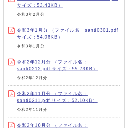
サイズ：53.43KB）
令和3年2月分
令和3年1月分 （ファイル名：santi0301.pdf
サイズ：54.06KB）
令和3年1月分
令和2年12月分 （ファイル名：
santi0212.pdf サイズ：55.73KB）
令和2年12月分
令和2年11月分 （ファイル名：
santi0211.pdf サイズ：52.10KB）
令和2年11月分
令和2年10月分 （ファイル名：