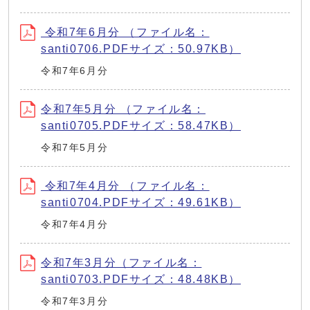
令和7年6月分 （ファイル名：
santi0706.PDFサイズ：50.97KB）
令和7年6月分
令和7年5月分 （ファイル名：
santi0705.PDFサイズ：58.47KB）
令和7年5月分
令和7年4月分 （ファイル名：
santi0704.PDFサイズ：49.61KB）
令和7年4月分
令和7年3月分（ファイル名：
santi0703.PDFサイズ：48.48KB）
令和7年3月分