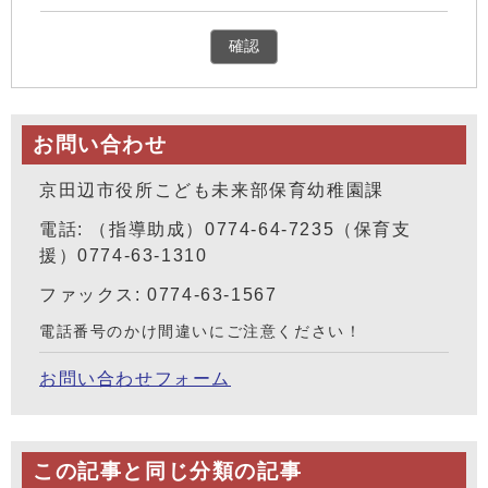
確認
お問い合わせ
京田辺市役所こども未来部保育幼稚園課
電話: （指導助成）0774-64-7235（保育支
援）0774-63-1310
ファックス: 0774-63-1567
電話番号のかけ間違いにご注意ください！
お問い合わせフォーム
この記事と同じ分類の記事