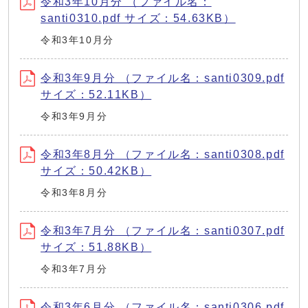
令和3年10月分 （ファイル名：
santi0310.pdf サイズ：54.63KB）
令和3年10月分
令和3年9月分 （ファイル名：santi0309.pdf
サイズ：52.11KB）
令和3年9月分
令和3年8月分 （ファイル名：santi0308.pdf
サイズ：50.42KB）
令和3年8月分
令和3年7月分 （ファイル名：santi0307.pdf
サイズ：51.88KB）
令和3年7月分
令和3年6月分 （ファイル名：santi0306.pdf