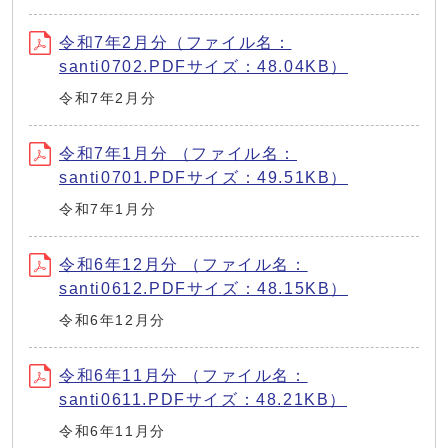
令和7年2月分（ファイル名：
santi0702.PDFサイズ：48.04KB）
令和7年2月分
令和7年1月分 （ファイル名：
santi0701.PDFサイズ：49.51KB）
令和7年1月分
令和6年12月分 （ファイル名：
santi0612.PDFサイズ：48.15KB）
令和6年12月分
令和6年11月分 （ファイル名：
santi0611.PDFサイズ：48.21KB）
令和6年11月分