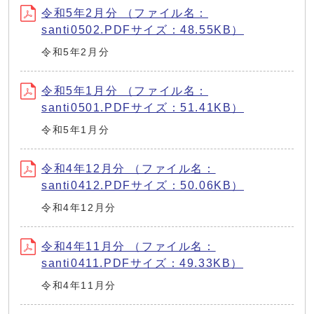
令和5年2月分 （ファイル名：
santi0502.PDFサイズ：48.55KB）
令和5年2月分
令和5年1月分 （ファイル名：
santi0501.PDFサイズ：51.41KB）
令和5年1月分
令和4年12月分 （ファイル名：
santi0412.PDFサイズ：50.06KB）
令和4年12月分
令和4年11月分 （ファイル名：
santi0411.PDFサイズ：49.33KB）
令和4年11月分