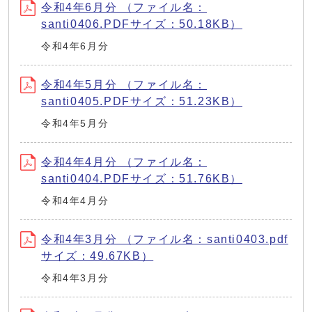
令和4年6月分 （ファイル名：
santi0406.PDFサイズ：50.18KB）
令和4年6月分
令和4年5月分 （ファイル名：
santi0405.PDFサイズ：51.23KB）
令和4年5月分
令和4年4月分 （ファイル名：
santi0404.PDFサイズ：51.76KB）
令和4年4月分
令和4年3月分 （ファイル名：santi0403.pdf
サイズ：49.67KB）
令和4年3月分