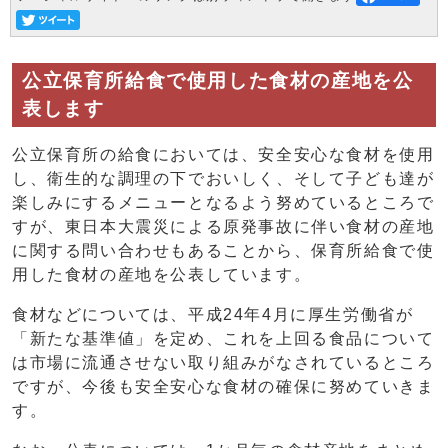
公立保育所給食で使用した食材の産地を公
表します
公立保育所の給食においては、安全安心な食材を使用
し、衛生的な調理の下でおいしく、そして子ども達が
楽しみにするメニューとなるよう努めているところで
すが、東日本大震災による原発事故に伴い食材の産地
に関する問い合わせもあることから、保育所給食で使
用した食材の産地を公表しています。
食材などについては、平成24年4月に厚生労働省が
「新たな基準値」を定め、これを上回る食品について
は市場に流通させない取り組みがなされているところ
ですが、今後も安全安心な食材の確保に努めていきま
す。