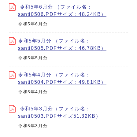
令和5年6月分 （ファイル名：
santi0506.PDFサイズ：48.24KB）
令和5年6月分
令和5年5月分 （ファイル名：
santi0505.PDFサイズ：46.78KB）
令和5年5月分
令和5年4月分 （ファイル名：
santi0504.PDFサイズ：49.81KB）
令和5年4月分
令和5年3月分（ファイル名：
santi0503.PDFサイズ51.32KB）
令和5年3月分