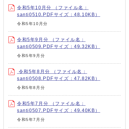
令和5年10月分 （ファイル名：
santi0510.PDFサイズ：48.10KB）
令和5年10月分
令和5年9月分 （ファイル名：
santi0509.PDFサイズ：49.32KB）
令和5年9月分
令和5年8月分 （ファイル名：
santi0508.PDFサイズ：47.82KB）
令和5年8月分
令和5年7月分 （ファイル名：
santi0507.PDFサイズ：49.40KB）
令和5年7月分