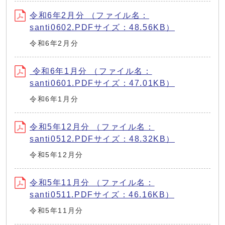
令和6年2月分 （ファイル名：
santi0602.PDFサイズ：48.56KB）
令和6年2月分
令和6年1月分 （ファイル名：
santi0601.PDFサイズ：47.01KB）
令和6年1月分
令和5年12月分 （ファイル名：
santi0512.PDFサイズ：48.32KB）
令和5年12月分
令和5年11月分 （ファイル名：
santi0511.PDFサイズ：46.16KB）
令和5年11月分