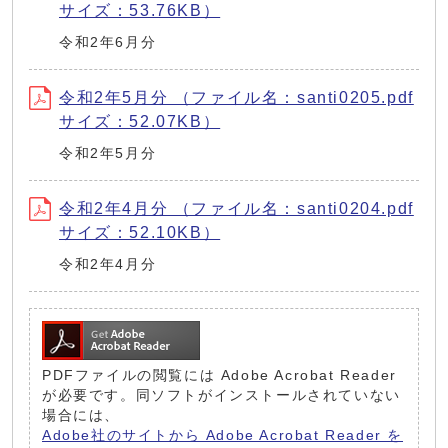
サイズ：53.76KB）
令和2年6月分
令和2年5月分 （ファイル名：santi0205.pdf
サイズ：52.07KB）
令和2年5月分
令和2年4月分 （ファイル名：santi0204.pdf
サイズ：52.10KB）
令和2年4月分
PDFファイルの閲覧には Adobe Acrobat Reader
が必要です。同ソフトがインストールされていない
場合には、
Adobe社のサイトから Adobe Acrobat Reader を