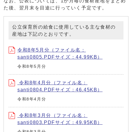
なお、公表については、1か月毎の食材産地をまとめ
た後、翌月末を目途に行っていく予定です。
公立保育所の給食に使用している主な食材の
産地は下記のとおりです。
令和8年5月分（ファイル名：
santi0805.PDFサイズ：44.99KB）
令和8年5月分
令和8年4月分（ファイル名：
santi0804.PDFサイズ：46.45KB）
令和8年4月分
令和8年3月分（ファイル名：
santi0803.PDFサイズ：49.95KB）
令和8年3月分