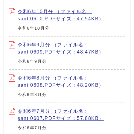
令和6年10月分 （ファイル名：
santi0610.PDFサイズ：47.54KB）
令和6年10月分
令和6年9月分 （ファイル名：
santi0609.PDFサイズ：48.47KB）
令和6年9月分
令和6年8月分 （ファイル名：
santi0608.PDFサイズ：48.20KB）
令和6年8月分
令和6年7月分 （ファイル名：
santi0607.PDFサイズ：57.88KB）
令和6年7月分