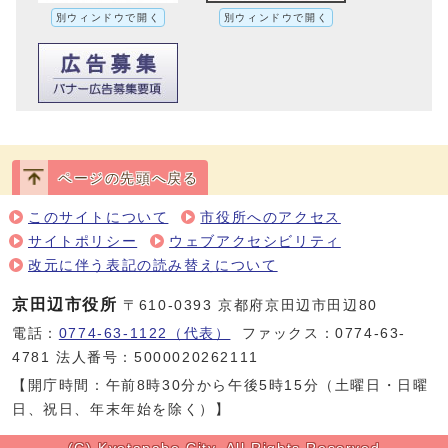
別ウィンドウで開く
別ウィンドウで開く
ページの先頭へ戻る
このサイトについて
市役所へのアクセス
サイトポリシー
ウェブアクセシビリティ
改元に伴う表記の読み替えについて
京田辺市役所
〒610-0393 京都府京田辺市田辺80
電話：
0774-63-1122（代表）
ファックス：0774-63-
4781 法人番号：5000020262111
【開庁時間：午前8時30分から午後5時15分（土曜日・日曜
日、祝日、年末年始を除く）】