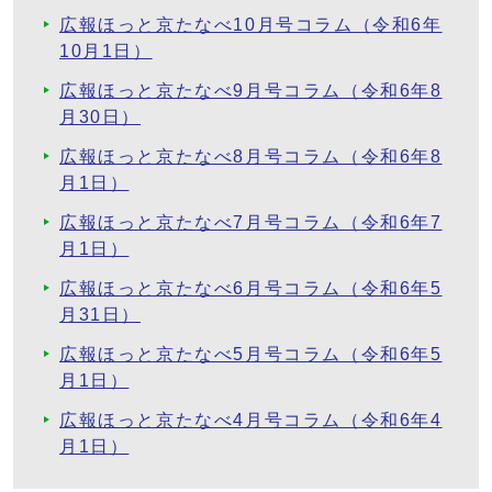
広報ほっと京たなべ10月号コラム（令和6年
10月1日）
広報ほっと京たなべ9月号コラム（令和6年8
月30日）
広報ほっと京たなべ8月号コラム（令和6年8
月1日）
広報ほっと京たなべ7月号コラム（令和6年7
月1日）
広報ほっと京たなべ6月号コラム（令和6年5
月31日）
広報ほっと京たなべ5月号コラム（令和6年5
月1日）
広報ほっと京たなべ4月号コラム（令和6年4
月1日）