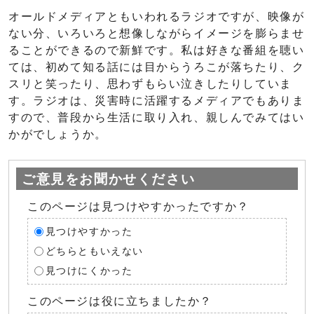
オールドメディアともいわれるラジオですが、映像が
ない分、いろいろと想像しながらイメージを膨らませ
ることができるので新鮮です。私は好きな番組を聴い
ては、初めて知る話には目からうろこが落ちたり、ク
スリと笑ったり、思わずもらい泣きしたりしていま
す。ラジオは、災害時に活躍するメディアでもありま
すので、普段から生活に取り入れ、親しんでみてはい
かがでしょうか。
ご意見をお聞かせください
このページは見つけやすかったですか？
見つけやすかった
どちらともいえない
見つけにくかった
このページは役に立ちましたか？