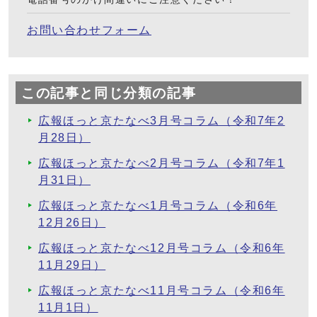
お問い合わせフォーム
この記事と同じ分類の記事
広報ほっと京たなべ3月号コラム（令和7年2
月28日）
広報ほっと京たなべ2月号コラム（令和7年1
月31日）
広報ほっと京たなべ1月号コラム（令和6年
12月26日）
広報ほっと京たなべ12月号コラム（令和6年
11月29日）
広報ほっと京たなべ11月号コラム（令和6年
11月1日）