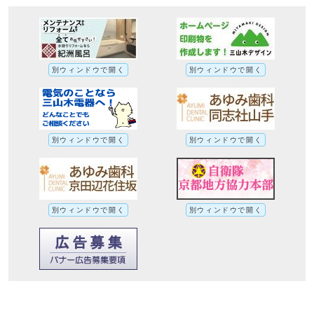
別ウィンドウで開く
別ウィンドウで開く
別ウィンドウで開く
別ウィンドウで開く
別ウィンドウで開く
別ウィンドウで開く
広報ほっと京たなべ12月号コラム（令和6