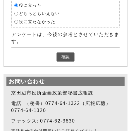
役に立った
どちらともいえない
役に立たなかった
アンケートは、今後の参考とさせていただきま
す。
確認
お問い合わせ
京田辺市役所企画政策部秘書広報課
電話: （秘書）0774-64-1322（広報広聴）
0774-64-1320
ファックス: 0774-62-3830
電話番号のかけ間違いにご注意ください！