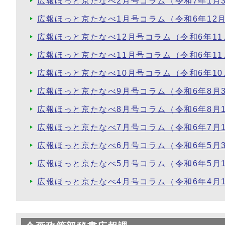
広報ほっと京たなべ2月号コラム（令和7年1月3
広報ほっと京たなべ1月号コラム（令和6年12月
広報ほっと京たなべ12月号コラム（令和6年11
広報ほっと京たなべ11月号コラム（令和6年11
広報ほっと京たなべ10月号コラム（令和6年10
広報ほっと京たなべ9月号コラム（令和6年8月3
広報ほっと京たなべ8月号コラム（令和6年8月
広報ほっと京たなべ7月号コラム（令和6年7月
広報ほっと京たなべ6月号コラム（令和6年5月3
広報ほっと京たなべ5月号コラム（令和6年5月
広報ほっと京たなべ4月号コラム（令和6年4月