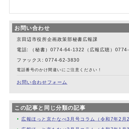
お問い合わせ
京田辺市役所企画政策部秘書広報課
電話: （秘書）0774-64-1322（広報広聴）0774-6
ファックス: 0774-62-3830
電話番号のかけ間違いにご注意ください！
お問い合わせフォーム
この記事と同じ分類の記事
広報ほっと京たなべ3月号コラム（令和7年2月2