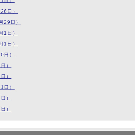
1日）
26日）
月29日）
月1日）
月1日）
0日）
1日）
1日）
1日）
1日）
1日）