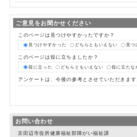
ご意見をお聞かせください
このページは見つけやすかったですか？
見つけやすかった
どちらともいえない
見つ
このページは役に立ちましたか？
役に立った
どちらともいえない
役に立たな
アンケートは、今後の参考とさせていただきます
お問い合わせ
京田辺市役所健康福祉部障がい福祉課