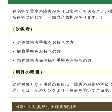
在宅等で重度の障害があり日常生活を送ることが非
（所得等に応じて、一部自己負担があります。）
（対象者）
身体障害者手帳をお持ちの方
療育手帳をお持ちの方
精神障害者保健福祉手帳をお持ちの方
（用具の種目）
給付対象となる用具の種目は、障害の種別や等級
詳しくは下記のリンクより一覧表を開いてご確認
日常生活用具給付実施要綱別表