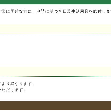
常に困難な方に、申請に基づき日常生活用具を給付しま
により異なります。
いただけます。