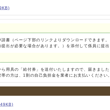
9KB)
請書（ページ下部のリンクよりダウンロードできます。
の提出が必要な場合があります。）を添付して係員に提出
ら用具の「給付券」を送付いたしますので、届きました
世帯の方は、1割の自己負担金を業者にお支払いください
49KB)