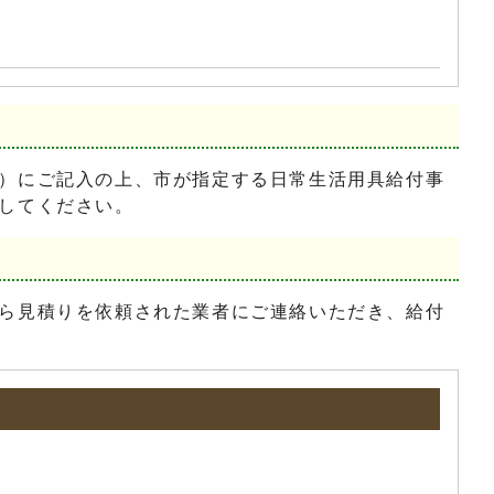
）にご記入の上、市が指定する日常生活用具給付事
してください。
ら見積りを依頼された業者にご連絡いただき、給付
。