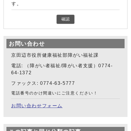
す。
確認
お問い合わせ
京田辺市役所健康福祉部障がい福祉課
電話: （障がい者福祉/障がい者支援）0774-
64-1372
ファックス: 0774-63-5777
電話番号のかけ間違いにご注意ください！
お問い合わせフォーム