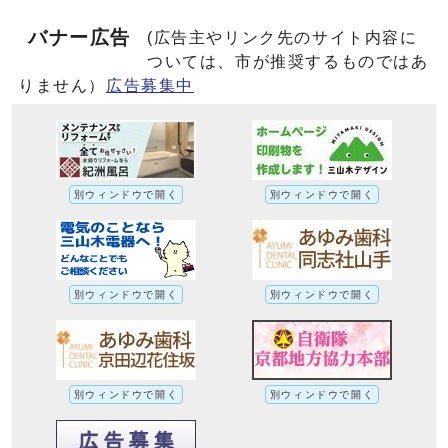
バナー広告
(広告主やリンク先のサイト内容に
ついては、市が推奨するものではあ
りません）
広告募集中
別ウィンドウで開く
別ウィンドウで開く
別ウィンドウで開く
別ウィンドウで開く
別ウィンドウで開く
別ウィンドウで開く