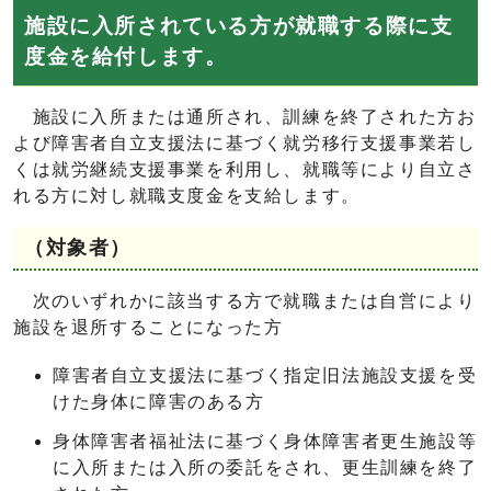
施設に入所されている方が就職する際に支
度金を給付します。
施設に入所または通所され、訓練を終了された方お
よび障害者自立支援法に基づく就労移行支援事業若し
くは就労継続支援事業を利用し、就職等により自立さ
れる方に対し就職支度金を支給します。
（対象者）
次のいずれかに該当する方で就職または自営により
施設を退所することになった方
障害者自立支援法に基づく指定旧法施設支援を受
けた身体に障害のある方
身体障害者福祉法に基づく身体障害者更生施設等
に入所または入所の委託をされ、更生訓練を終了