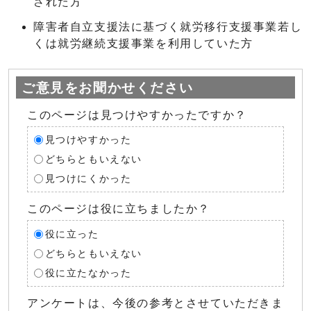
された方
障害者自立支援法に基づく就労移行支援事業若し
くは就労継続支援事業を利用していた方
ご意見をお聞かせください
このページは見つけやすかったですか？
見つけやすかった
どちらともいえない
見つけにくかった
このページは役に立ちましたか？
役に立った
どちらともいえない
役に立たなかった
アンケートは、今後の参考とさせていただきま