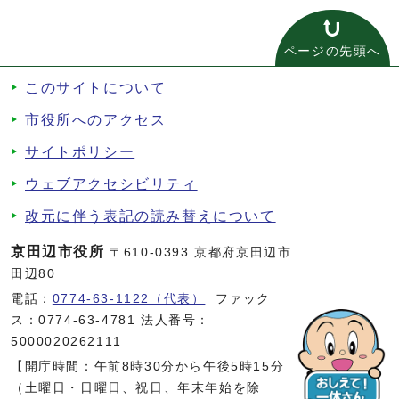
ページの先頭へ
このサイトについて
市役所へのアクセス
サイトポリシー
ウェブアクセシビリティ
改元に伴う表記の読み替えについて
京田辺市役所
〒610-0393 京都府京田辺市
田辺80
電話：
0774-63-1122（代表）
ファック
ス：0774-63-4781 法人番号：
5000020262111
【開庁時間：午前8時30分から午後5時15分
（土曜日・日曜日、祝日、年末年始を除