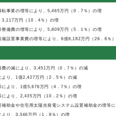
事業の増等により、5,465万円（0．7％）の増
,117万円（10．4％）の増
備費の増等により、5,809万円（5．1％）の増
設置事業費の増等により、6億8,182万円（26．6％
の減により、3,451万円（0．7％）の減
り、1億2,427万円（2．5％）の減
より、1億5,676万円（4．7％）の増
より、2,435万円（10．2％）の増
補助金や住宅用太陽光発電システム設置補助金の増等により
り、3,346万円（1．9％）の増