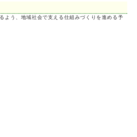
るよう、地域社会で支える仕組みづくりを進める予