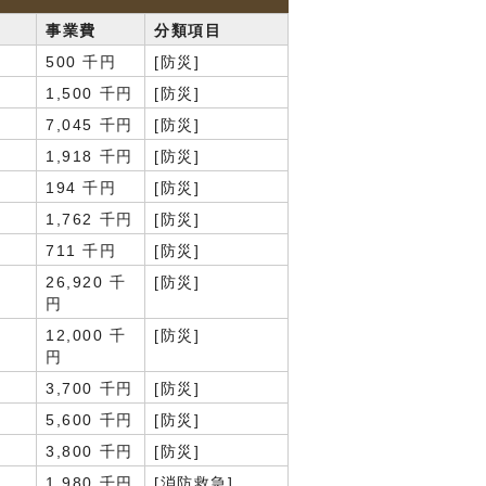
事業費
分類項目
500 千円
[防災]
1,500 千円
[防災]
7,045 千円
[防災]
1,918 千円
[防災]
194 千円
[防災]
1,762 千円
[防災]
711 千円
[防災]
26,920 千
[防災]
円
12,000 千
[防災]
円
3,700 千円
[防災]
5,600 千円
[防災]
3,800 千円
[防災]
1,980 千円
[消防救急]