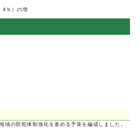
．4％）の増
地域の防犯体制強化を進める予算を編成しました。