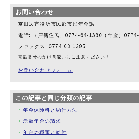
お問い合わせ
京田辺市役所市民部市民年金課
電話: （戸籍住民）0774-64-1330（年金）0774-6
ファックス: 0774-63-1295
電話番号のかけ間違いにご注意ください！
お問い合わせフォーム
この記事と同じ分類の記事
年金保険料と納付方法
老齢年金の請求
年金の種類と給付