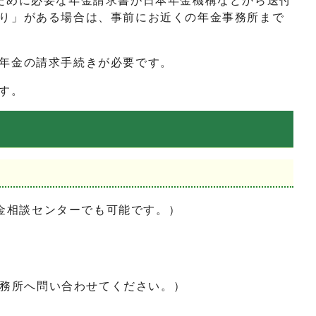
ために必要な年金請求書が日本年金機構などから送付
り」がある場合は、事前にお近くの年金事務所まで
年金の請求手続きが必要です。
す。
金相談センターでも可能です。）
務所へ問い合わせてください。）