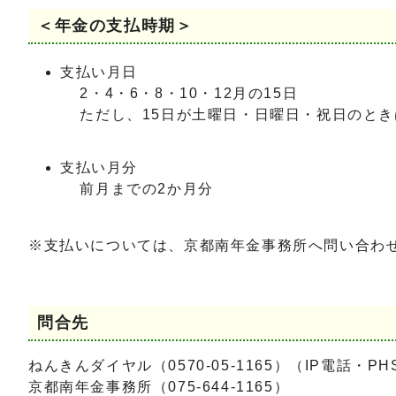
＜年金の支払時期＞
支払い月日
2・4・6・8・10・12月の15日
ただし、15日が土曜日・日曜日・祝日のと
支払い月分
前月までの2か月分
※支払いについては、京都南年金事務所へ問い合わ
問合先
ねんきんダイヤル（0570-05-1165）（IP電話・PHS
京都南年金事務所（075-644-1165）