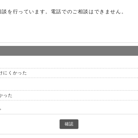
相談を行っています。電話でのご相談はできません。
けにくかった
かった
。
確認