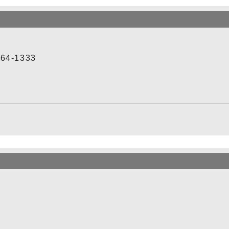
4-1333