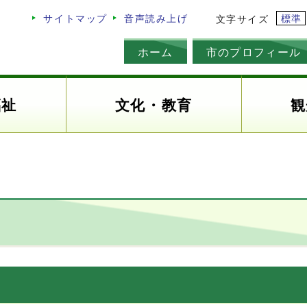
標準
サイトマップ
音声読み上げ
文字サイズ
ホーム
市のプロフィール
福祉
文化・教育
観