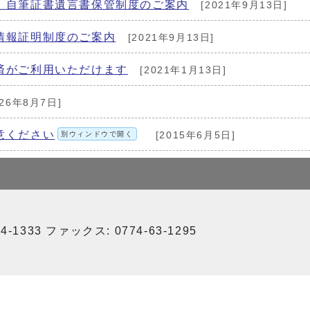
 自筆証書遺言書保管制度のご案内
[2021年9月13日]
情報証明制度のご案内
[2021年9月13日]
済がご利用いただけます
[2021年1月13日]
026年8月7日]
意ください
別ウィンドウで開く
[2015年6月5日]
-1333 ファックス: 0774-63-1295