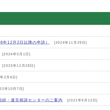
6年12月2日以降の申請）
[2024年11月29日]
[2024年3月1日]
[2023年12月28日]
3年2月6日]
022年10月7日]
相続・遺言相談センターのご案内
[2021年9月13日]