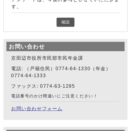
す。
確認
お問い合わせ
京田辺市役所市民部市民年金課
電話: （戸籍住民）0774-64-1330（年金）
0774-64-1333
ファックス: 0774-63-1295
電話番号のかけ間違いにご注意ください！
お問い合わせフォーム