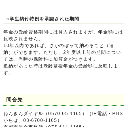
○学生納付特例を承認された期間
年金の受給資格期間には算入されますが、年金額には
反映されません。
10年以内であれば、さかのぼって納めること（追
納）ができます。ただし、2年度以上前の期間につい
ては、当時の保険料に加算金がつきます。
追納があった時は老齢基礎年金の受給額に反映しま
す。
問合先
ねんきんダイヤル（0570-05-1165）（IP電話・PHS
からは、03-6700-1165）