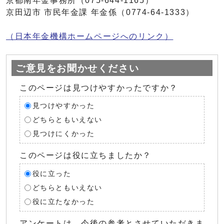
京都南年金事務所（075-644-1165）
京田辺市 市民年金課 年金係（0774-64-1333）
（日本年金機構ホームページへのリンク）
ご意見をお聞かせください
このページは見つけやすかったですか？
見つけやすかった
どちらともいえない
見つけにくかった
このページは役に立ちましたか？
役に立った
どちらともいえない
役に立たなかった
アンケートは、今後の参考とさせていただきま