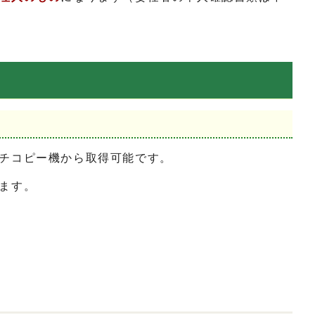
チコピー機から取得可能です。
ます。