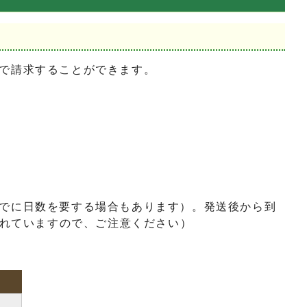
で請求することができます。
でに日数を要する場合もあります）。発送後から到
られていますので、ご注意ください）