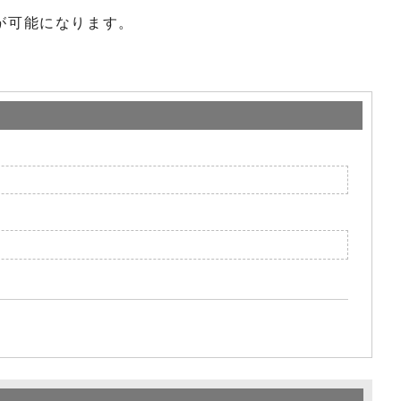
が可能になります。