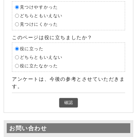
見つけやすかった
どちらともいえない
見つけにくかった
このページは役に立ちましたか？
役に立った
どちらともいえない
役に立たなかった
アンケートは、今後の参考とさせていただきま
す。
確認
お問い合わせ