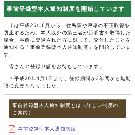
事前登録型本人通知制度を開始しています
市は平成26年6月から、住民票や戸籍の不正取得を
防止するため、本人以外の第三者が証明書を取得した
場合、事前に登録された方に対して、交付したことを
通知する「事前登録型本人通知制度」を開始していま
す。
皆さんの登録申請をお待ちしています。
＊平成29年4月1日より、登録期間が3年間から無期
限に変更となりました。
事前登録型本人通知制度とは（詳しい制度の
ご案内）
事前登録型本人通知制度