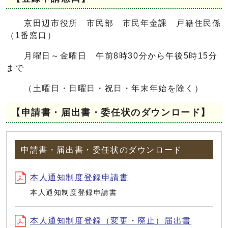
京田辺市役所 市民部 市民年金課 戸籍住民係
（1番窓口）
月曜日～金曜日 午前8時30分から午後5時15分
まで
（土曜日・日曜日・祝日・年末年始を除く）
【申請書・届出書・委任状のダウンロード】
申請書・届出書・委任状のダウンロード
本人通知制度登録申請書
本人通知制度登録申請書
本人通知制度登録（変更・廃止）届出書