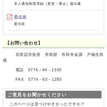
本人通知制度登録（変更・廃止）届出書
委任状
委任状
【お問い合わせ】
京田辺市役所 市民部 市民年金課 戸籍住民
係
電話 0774－64－1330
FAX 0774－63－1295
ご意見をお聞かせください
このページは見つけやすかったですか？