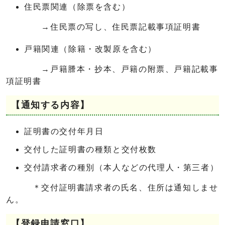
住民票関連（除票を含む）
→住民票の写し、住民票記載事項証明書
戸籍関連（除籍・改製原を含む）
→戸籍謄本・抄本、戸籍の附票、戸籍記載事
項証明書
【通知する内容】
証明書の交付年月日
交付した証明書の種類と交付枚数
交付請求者の種別（本人などの代理人・第三者）
＊交付証明書請求者の氏名、住所は通知しませ
ん。
【登録申請窓口】