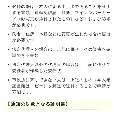
登録の際は、本人による申し出であることを証明
する書類（運転免許証、旅券、マイナンバーカー
ド（顔写真が添付されたもの）など）および認印
が必要です。
氏名・住所・本籍などに変更が生じた場合は届出
が必要です。
法定代理人の場合は、上記に併せ、その資格を確
認できる書類
法定代理人以外の代理人の場合は、上記に併せて
委任者が作成した委任状
市役所に来庁できない人は、上記のもの（本人確
認書類はコピー）を郵送で送付することで申請が
可能です。
【通知の対象となる証明書】