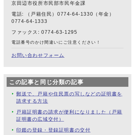
京田辺市役所市民部市民年金課
電話: （戸籍住民）0774-64-1330（年金）
0774-64-1333
ファックス: 0774-63-1295
電話番号のかけ間違いにご注意ください！
お問い合わせフォーム
この記事と同じ分類の記事
郵送で、戸籍や住民票の写しなどの証明書を
請求する方法
戸籍証明書の請求が便利になりました（戸籍
証明書の広域交付）
印鑑の登録・登録証明書の交付