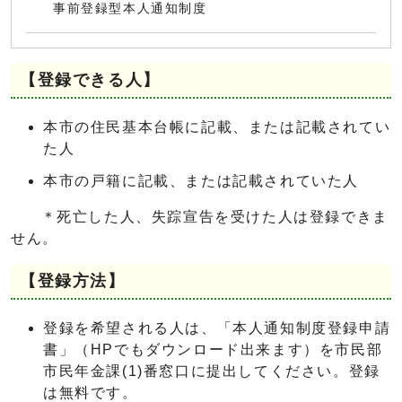
事前登録型本人通知制度
【登録できる人】
本市の住民基本台帳に記載、または記載されてい
た人
本市の戸籍に記載、または記載されていた人
＊死亡した人、失踪宣告を受けた人は登録できま
せん。
【登録方法】
登録を希望される人は、「本人通知制度登録申請
書」（HPでもダウンロード出来ます）を市民部
市民年金課(1)番窓口に提出してください。登録
は無料です。