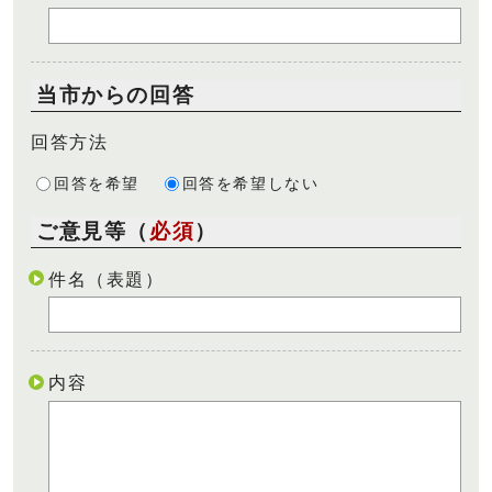
当市からの回答
回答方法
回答を希望
回答を希望しない
ご意見等（
必須
）
件名（表題）
内容