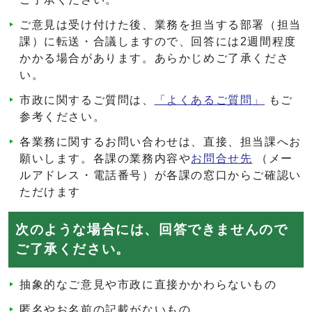
ご意見は受け付けた後、業務を担当する部署（担当
課）に転送・合議しますので、回答には2週間程度
かかる場合があります。あらかじめご了承くださ
い。
市政に関するご質問は、
「よくあるご質問」
もご
参考ください。
各業務に関するお問い合わせは、直接、担当課へお
願いします。各課の業務内容や
お問合せ先
（メー
ルアドレス・電話番号）が各課の窓口からご確認い
ただけます
次のような場合には、回答できませんので
ご了承ください。
抽象的なご意見や市政に直接かかわらないもの
匿名やお名前の記載がないもの