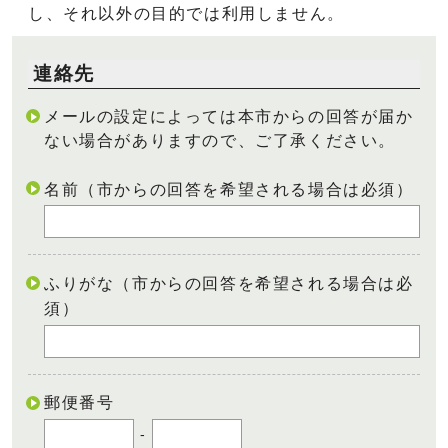
し、それ以外の目的では利用しません。
連絡先
メールの設定によっては本市からの回答が届か
ない場合がありますので、ご了承ください。
名前（市からの回答を希望される場合は必須）
ふりがな（市からの回答を希望される場合は必
須）
郵便番号
-