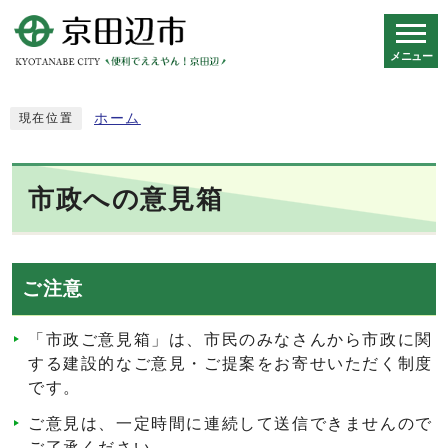
メニュー
スマートフォン表示用の情報をスキップ
ホーム
現在位置
市政への意見箱
ご注意
「市政ご意見箱」は、市民のみなさんから市政に関
する建設的なご意見・ご提案をお寄せいただく制度
です。
ご意見は、一定時間に連続して送信できませんので
ご了承ください。