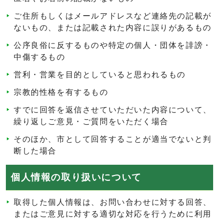
ご住所もしくはメールアドレスなど連絡先の記載が
ないもの、または記載された内容に誤りがあるもの
公序良俗に反するものや特定の個人・団体を誹謗・
中傷するもの
営利・営業を目的としていると思われるもの
宗教的性格を有するもの
すでに回答を返信させていただいた内容について、
繰り返しご意見・ご質問をいただく場合
そのほか、市として回答することが適当でないと判
断した場合
個人情報の取り扱いについて
取得した個人情報は、お問い合わせに対する回答、
またはご意見に対する適切な対応を行うために利用