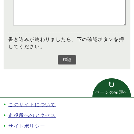
書き込みが終わりましたら、下の確認ボタンを押
してください。
確認
ページの先頭へ
このサイトについて
市役所へのアクセス
サイトポリシー