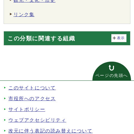
観光・文化・歴史
リンク集
この分類に関連する組織
表示
ページの先頭へ
このサイトについて
市役所へのアクセス
サイトポリシー
ウェブアクセシビリティ
改元に伴う表記の読み替えについて