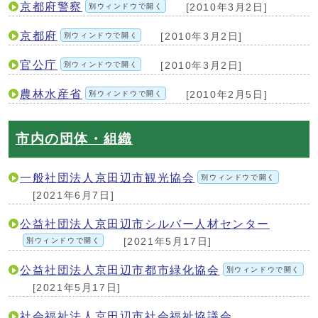
京都府警察
別ウィンドウで開く
[2010年3月2日]
京都府
別ウィンドウで開く
[2010年3月2日]
官公庁
別ウィンドウで開く
[2010年3月2日]
農林水産省
別ウィンドウで開く
[2010年2月5日]
市内の団体・組織
一般社団法人京田辺市観光協会
別ウィンドウで開く
[2021年6月7日]
公益社団法人京田辺市シルバー人材センター
別ウィンドウで開く
[2021年5月17日]
公益社団法人京田辺市都市緑化協会
別ウィンドウで開く
[2021年5月17日]
社会福祉法人京田辺市社会福祉協議会