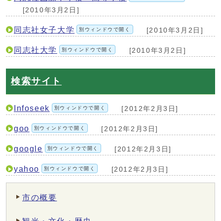
[2010年3月2日]
同志社女子大学
別ウィンドウで開く
[2010年3月2日]
同志社大学
別ウィンドウで開く
[2010年3月2日]
検索サイト
Infoseek
別ウィンドウで開く
[2012年2月3日]
goo
別ウィンドウで開く
[2012年2月3日]
google
別ウィンドウで開く
[2012年2月3日]
yahoo
別ウィンドウで開く
[2012年2月3日]
市の概要