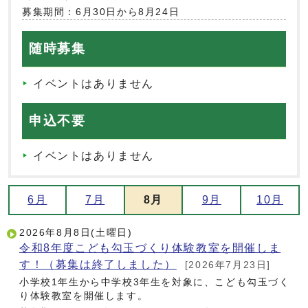
募集期間：6月30日から8月24日
随時募集
イベントはありません
申込不要
イベントはありません
6月
7月
8月
9月
10月
2026年8月8日(土曜日)
令和8年度こども勾玉づくり体験教室を開催しま
す！（募集は終了しました）
[2026年7月23日]
小学校1年生から中学校3年生を対象に、こども勾玉づく
り体験教室を開催します。