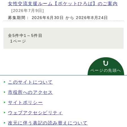
女性交流支援ルーム【ポケットひろば】のご案内
[2026年7月9日]
募集期間： 2026年6月30日 から 2026年8月24日
全5件中1～5件目
1ページ
ページの先頭へ
このサイトについて
市役所へのアクセス
サイトポリシー
ウェブアクセシビリティ
改元に伴う表記の読み替えについて