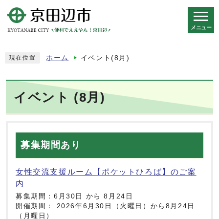
メニュー
スマートフォン表示用の情報をスキップ
ホーム
イベント(8月)
現在位置
イベント (8月)
募集期間あり
女性交流支援ルーム【ポケットひろば】のご案
内
募集期間：6月30日 から 8月24日
開催期間： 2026年6月30日（火曜日）から8月24日
（月曜日）