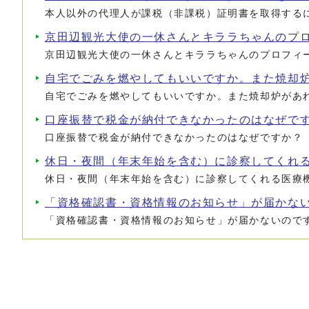
本人以外の代理人が課税（非課税）証明書を取得する
京田辺観光大使の一休さんとキララちゃんのプ
京田辺観光大使の一休さんとキララちゃんのプロフィ
自宅でごみを燃やしてもいいですか。また焼却
自宅でごみを燃やしてもいいですか。また焼却炉があ
口座振替で税金が納付できなかったのはなぜで
口座振替で税金が納付できなかったのはなぜですか？
休日・夜間（年末年始を含む）に診察してくれ
休日・夜間（年末年始を含む）に診察してくれる医療
「資格確認書・資格情報のお知らせ」が届かな
「資格確認書・資格情報のお知らせ」が届かないので