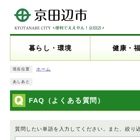
暮らし・環境
健康・
ホーム
現在位置
あしあと
FAQ（よくある質問）
質問したい単語を入力してください。また、絞り