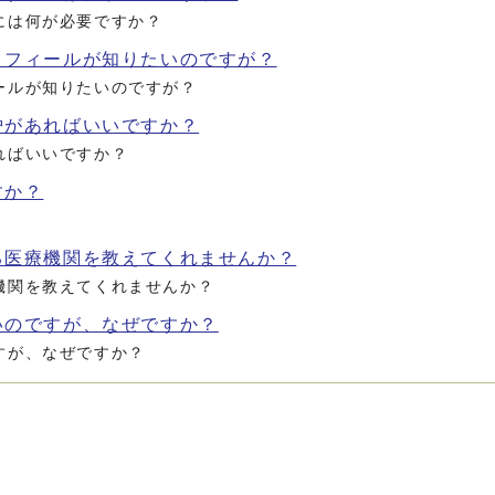
には何が必要ですか？
ロフィールが知りたいのですが？
ールが知りたいのですが？
炉があればいいですか？
ればいいですか？
すか？
る医療機関を教えてくれませんか？
機関を教えてくれませんか？
いのですが、なぜですか？
すが、なぜですか？