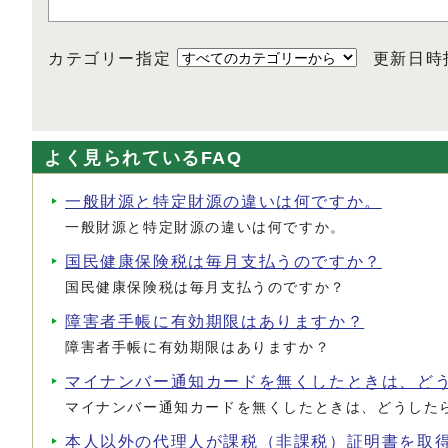
カテゴリー指定
更新日時
よく見られているFAQ
一般財源と特定財源の違いは何ですか。
一般財源と特定財源の違いは何ですか。
国民健康保険税は毎月支払うのですか？
国民健康保険税は毎月支払うのですか？
障害者手帳に有効期限はありますか？
障害者手帳に有効期限はありますか？
マイナンバー通知カードを無くしたときは、ど
マイナンバー通知カードを無くしたときは、どうした
本人以外の代理人が課税（非課税）証明書を取