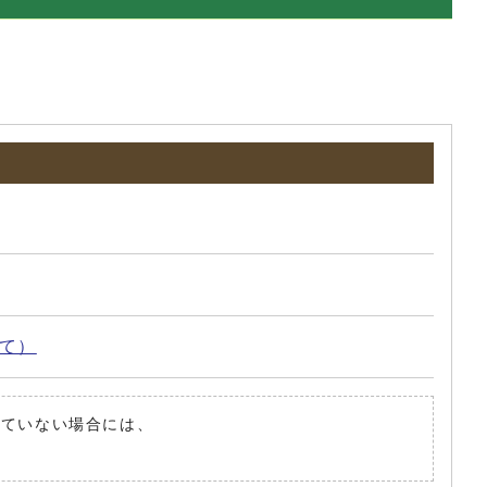
いて）
されていない場合には、