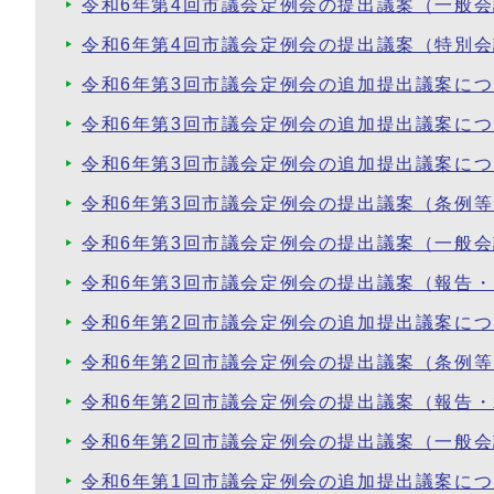
令和6年第4回市議会定例会の提出議案（一般
令和6年第4回市議会定例会の提出議案（特別
令和6年第3回市議会定例会の追加提出議案に
令和6年第3回市議会定例会の追加提出議案に
令和6年第3回市議会定例会の追加提出議案に
令和6年第3回市議会定例会の提出議案（条例
令和6年第3回市議会定例会の提出議案（一般
令和6年第3回市議会定例会の提出議案（報告
令和6年第2回市議会定例会の追加提出議案に
令和6年第2回市議会定例会の提出議案（条例
令和6年第2回市議会定例会の提出議案（報告
令和6年第2回市議会定例会の提出議案（一般
令和6年第1回市議会定例会の追加提出議案に