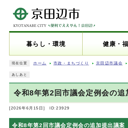
暮らし・環境
健康・
ホーム
市政・まちづくり
京田辺市議会
現在位置
あしあと
令和8年第2回市議会定例会の
[2026年6月15日]
ID:23929
令和8年第2回市議会定例会の追加提出議案