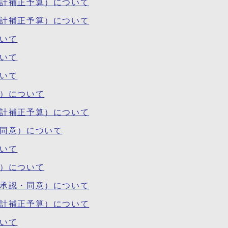
会計補正予算）について
会計補正予算）について
ついて
ついて
ついて
等）について
会計補正予算）について
・同意）について
ついて
等）について
・承認・同意）について
会計補正予算）について
ついて