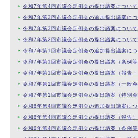
令和7年第4回市議会定例会の提出議案について
令和7年第3回市議会定例会の追加提出議案に
令和7年第3回市議会定例会の提出議案について
令和7年第2回市議会定例会の提出議案について
令和7年第1回市議会定例会の追加提出議案に
令和7年第1回市議会定例会の提出議案（条例
令和7年第1回市議会定例会の提出議案（報告
令和7年第1回市議会定例会の提出議案（一般
令和7年第1回市議会定例会の提出議案（特別
令和6年第4回市議会定例会の追加提出議案に
令和6年第4回市議会定例会の提出議案（報告
令和6年第4回市議会定例会の提出議案（条例