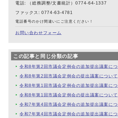
電話: （総務調整/文書統計）0774-64-1337
ファックス: 0774-63-4781
電話番号のかけ間違いにご注意ください！
お問い合わせフォーム
この記事と同じ分類の記事
令和8年第2回市議会定例会の追加提出議案に
令和8年第2回市議会定例会の提出議案について
令和8年第1回市議会定例会の追加提出議案に
令和8年第1回市議会定例会の提出議案について
令和7年第4回市議会定例会の追加提出議案に
令和7年第4回市議会定例会の追加提出議案に