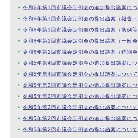
令和6年第1回市議会定例会の追加提出議案に
令和6年第1回市議会定例会の提出議案（報告
令和6年第1回市議会定例会の提出議案（条例
令和6年第1回市議会定例会の提出議案（一般
令和6年第1回市議会定例会の提出議案（特別
令和5年第4回市議会定例会の追加提出議案に
令和5年第4回市議会定例会の提出議案について
令和5年第3回市議会定例会の追加提出議案に
令和5年第3回市議会定例会の追加提出議案に
令和5年第3回市議会定例会の提出議案について
令和5年第2回市議会定例会の追加提出議案に
令和5年第2回市議会定例会の提出議案について