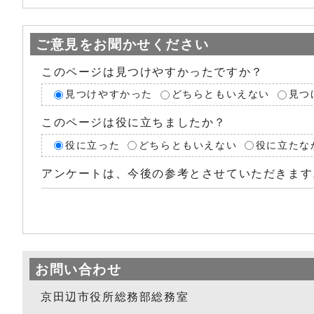
ご意見をお聞かせください
このページは見つけやすかったですか？
見つけやすかった
どちらともいえない
見つ
このページは役に立ちましたか？
役に立った
どちらともいえない
役に立たな
アンケートは、今後の参考とさせていただきます
お問い合わせ
京田辺市役所総務部総務室