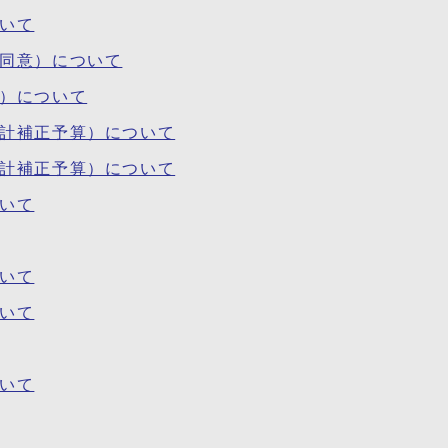
ついて
・同意）について
等）について
会計補正予算）について
会計補正予算）について
ついて
ついて
ついて
ついて