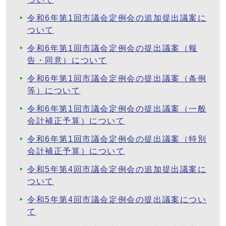
令和6年第1回市議会定例会の追加提出議案に
ついて
令和6年第1回市議会定例会の提出議案（報
告・同意）について
令和6年第1回市議会定例会の提出議案（条例
等）について
令和6年第1回市議会定例会の提出議案（一般
会計補正予算）について
令和6年第1回市議会定例会の提出議案（特別
会計補正予算）について
令和5年第4回市議会定例会の追加提出議案に
ついて
令和5年第4回市議会定例会の提出議案につい
て