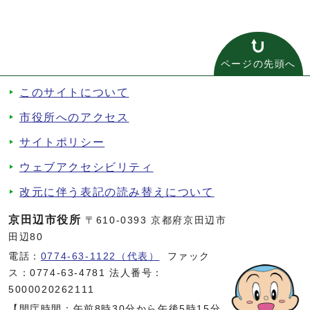
ページの先頭へ
このサイトについて
市役所へのアクセス
サイトポリシー
ウェブアクセシビリティ
改元に伴う表記の読み替えについて
京田辺市役所
〒610-0393 京都府京田辺市
田辺80
電話：
0774-63-1122（代表）
ファック
ス：0774-63-4781 法人番号：
5000020262111
【開庁時間：午前8時30分から午後5時15分