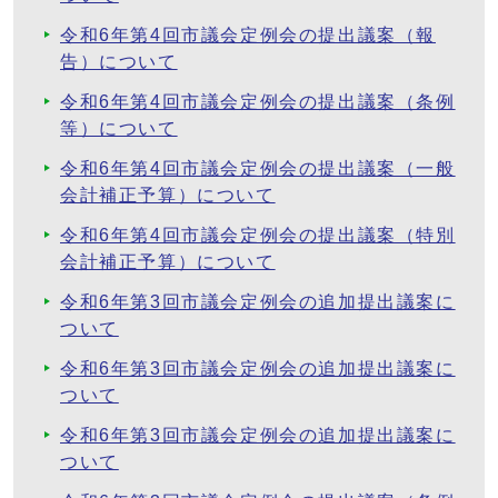
令和6年第4回市議会定例会の提出議案（報
告）について
令和6年第4回市議会定例会の提出議案（条例
等）について
令和6年第4回市議会定例会の提出議案（一般
会計補正予算）について
令和6年第4回市議会定例会の提出議案（特別
会計補正予算）について
令和6年第3回市議会定例会の追加提出議案に
ついて
令和6年第3回市議会定例会の追加提出議案に
ついて
令和6年第3回市議会定例会の追加提出議案に
ついて