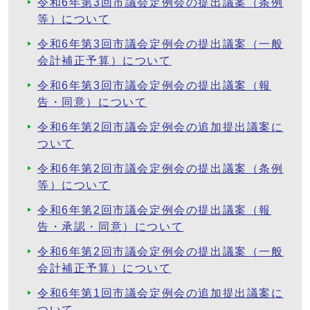
令和6年第3回市議会定例会の提出議案（条例
等）について
令和6年第3回市議会定例会の提出議案（一般
会計補正予算）について
令和6年第3回市議会定例会の提出議案（報
告・同意）について
令和6年第2回市議会定例会の追加提出議案に
ついて
令和6年第2回市議会定例会の提出議案（条例
等）について
令和6年第2回市議会定例会の提出議案（報
告・承認・同意）について
令和6年第2回市議会定例会の提出議案（一般
会計補正予算）について
令和6年第1回市議会定例会の追加提出議案に
ついて