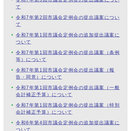
て
令和7年第2回市議会定例会の提出議案につい
て
令和7年第1回市議会定例会の追加提出議案に
ついて
令和7年第1回市議会定例会の提出議案（条例
等）について
令和7年第1回市議会定例会の提出議案（報
告・同意）について
令和7年第1回市議会定例会の提出議案（一般
会計補正予算）について
令和7年第1回市議会定例会の提出議案（特別
会計補正予算）について
令和6年第4回市議会定例会の追加提出議案に
ついて