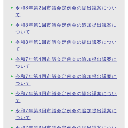
令和8年第2回市議会定例会の提出議案につい
て
令和8年第1回市議会定例会の追加提出議案に
ついて
令和8年第1回市議会定例会の提出議案につい
て
令和7年第4回市議会定例会の追加提出議案に
ついて
令和7年第4回市議会定例会の追加提出議案に
ついて
令和7年第4回市議会定例会の提出議案につい
て
令和7年第3回市議会定例会の追加提出議案に
ついて
令和7年第3回市議会定例会の提出議案につい