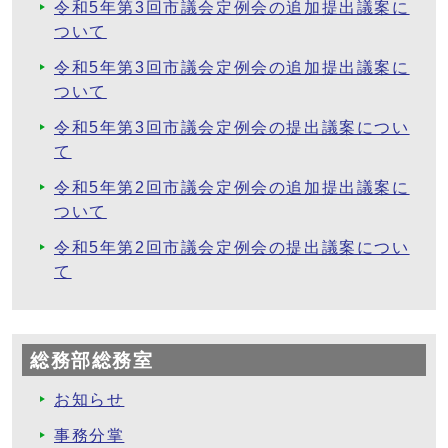
令和5年第3回市議会定例会の追加提出議案に
ついて
令和5年第3回市議会定例会の追加提出議案に
ついて
令和5年第3回市議会定例会の提出議案につい
て
令和5年第2回市議会定例会の追加提出議案に
ついて
令和5年第2回市議会定例会の提出議案につい
て
総務部総務室
お知らせ
事務分掌