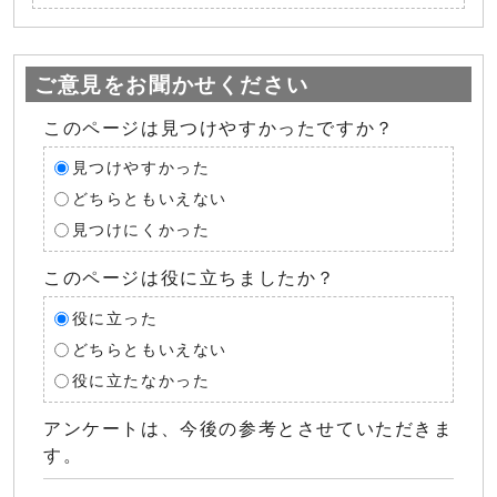
ご意見をお聞かせください
このページは見つけやすかったですか？
見つけやすかった
どちらともいえない
見つけにくかった
このページは役に立ちましたか？
役に立った
どちらともいえない
役に立たなかった
アンケートは、今後の参考とさせていただきま
す。