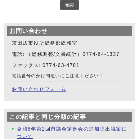
確認
お問い合わせ
京田辺市役所総務部総務室
電話: （総務調整/文書統計）0774-64-1337
ファックス: 0774-63-4781
電話番号のかけ間違いにご注意ください！
お問い合わせフォーム
この記事と同じ分類の記事
令和8年第2回市議会定例会の追加提出議案に
ついて