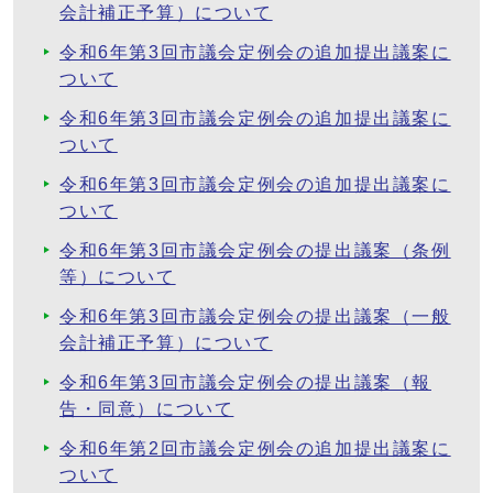
会計補正予算）について
令和6年第3回市議会定例会の追加提出議案に
ついて
令和6年第3回市議会定例会の追加提出議案に
ついて
令和6年第3回市議会定例会の追加提出議案に
ついて
令和6年第3回市議会定例会の提出議案（条例
等）について
令和6年第3回市議会定例会の提出議案（一般
会計補正予算）について
令和6年第3回市議会定例会の提出議案（報
告・同意）について
令和6年第2回市議会定例会の追加提出議案に
ついて