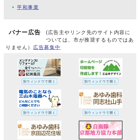
平和事業
バナー広告
(広告主やリンク先のサイト内容に
ついては、市が推奨するものではあ
りません）
広告募集中
別ウィンドウで開く
別ウィンドウで開く
別ウィンドウで開く
別ウィンドウで開く