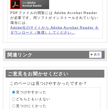
PDFファイルの閲覧には Adobe Acrobat Reader
が必要です。同ソフトがインストールされていない
場合には、
Adobe社のサイトから Adobe Acrobat Reader を
ダウンロード（無償）してください。
関連リンク
表示
ご意見をお聞かせください
このページは見つけやすかったですか？
見つけやすかった
どちらともいえない
見つけにくかった