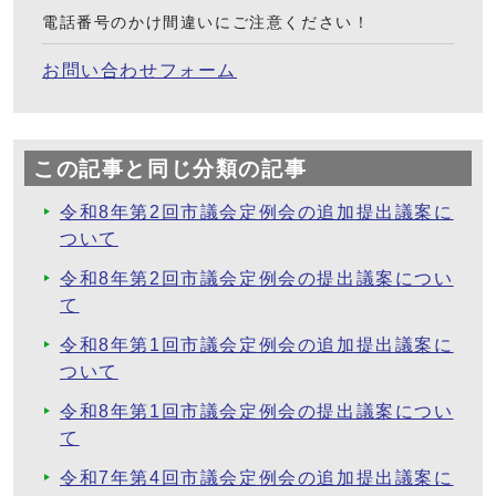
電話番号のかけ間違いにご注意ください！
お問い合わせフォーム
この記事と同じ分類の記事
令和8年第2回市議会定例会の追加提出議案に
ついて
令和8年第2回市議会定例会の提出議案につい
て
令和8年第1回市議会定例会の追加提出議案に
ついて
令和8年第1回市議会定例会の提出議案につい
て
令和7年第4回市議会定例会の追加提出議案に