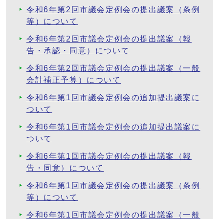
令和6年第2回市議会定例会の提出議案（条例
等）について
令和6年第2回市議会定例会の提出議案（報
告・承認・同意）について
令和6年第2回市議会定例会の提出議案（一般
会計補正予算）について
令和6年第1回市議会定例会の追加提出議案に
ついて
令和6年第1回市議会定例会の追加提出議案に
ついて
令和6年第1回市議会定例会の提出議案（報
告・同意）について
令和6年第1回市議会定例会の提出議案（条例
等）について
令和6年第1回市議会定例会の提出議案（一般