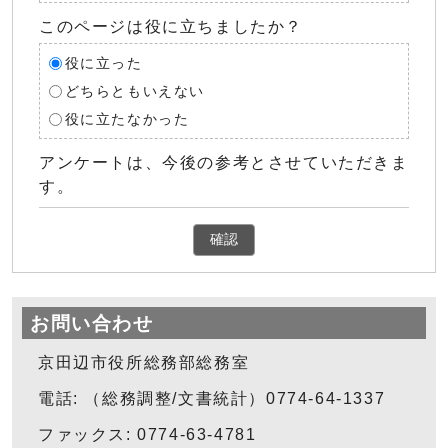
このページは役に立ちましたか？
役に立った
どちらともいえない
役に立たなかった
アンケートは、今後の参考とさせていただきま
す。
確認
お問い合わせ
京田辺市役所総務部総務室
電話: （総務調整/文書統計）0774-64-1337
ファックス: 0774-63-4781