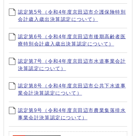
認定第5号（令和4年度京田辺市介護保険特別
会計歳入歳出決算認定について）
認定第6号（令和4年度京田辺市後期高齢者医
療特別会計歳入歳出決算認定について）
認定第7号（令和4年度京田辺市水道事業会計
決算認定について）
認定第8号（令和4年度京田辺市公共下水道事
業会計決算認定について）
認定第9号（令和4年度京田辺市農業集落排水
事業会計決算認定について）