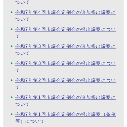
ついて
令和7年第4回市議会定例会の追加提出議案に
ついて
令和7年第4回市議会定例会の提出議案につい
て
令和7年第3回市議会定例会の追加提出議案に
ついて
令和7年第3回市議会定例会の提出議案につい
て
令和7年第2回市議会定例会の提出議案につい
て
令和7年第1回市議会定例会の追加提出議案に
ついて
令和7年第1回市議会定例会の提出議案（条例
等）について