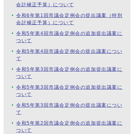
会計補正予算）について
令和6年第1回市議会定例会の提出議案（特別
会計補正予算）について
令和5年第4回市議会定例会の追加提出議案に
ついて
令和5年第4回市議会定例会の提出議案につい
て
令和5年第3回市議会定例会の追加提出議案に
ついて
令和5年第3回市議会定例会の追加提出議案に
ついて
令和5年第3回市議会定例会の提出議案につい
て
令和5年第2回市議会定例会の追加提出議案に
ついて