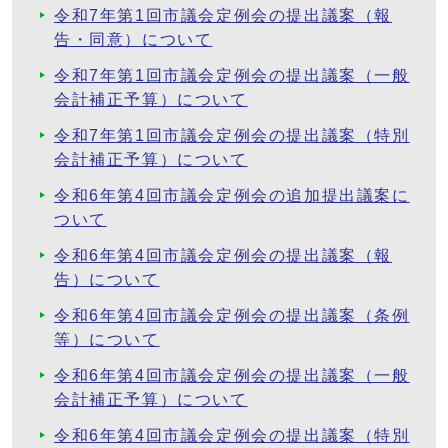
令和7年第1回市議会定例会の提出議案（報
告・同意）について
令和7年第1回市議会定例会の提出議案（一般
会計補正予算）について
令和7年第1回市議会定例会の提出議案（特別
会計補正予算）について
令和6年第4回市議会定例会の追加提出議案に
ついて
令和6年第4回市議会定例会の提出議案（報
告）について
令和6年第4回市議会定例会の提出議案（条例
等）について
令和6年第4回市議会定例会の提出議案（一般
会計補正予算）について
令和6年第4回市議会定例会の提出議案（特別