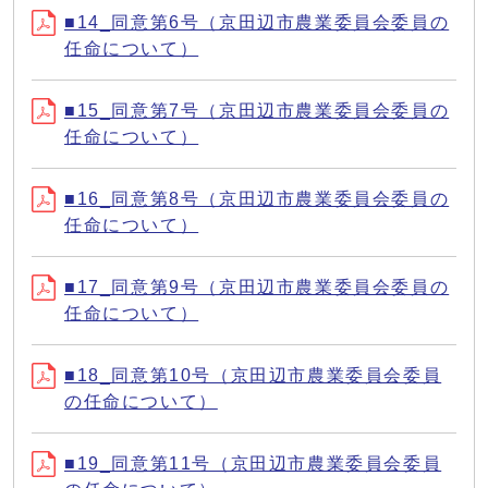
■14_同意第6号（京田辺市農業委員会委員の
任命について）
■15_同意第7号（京田辺市農業委員会委員の
任命について）
■16_同意第8号（京田辺市農業委員会委員の
任命について）
■17_同意第9号（京田辺市農業委員会委員の
任命について）
■18_同意第10号（京田辺市農業委員会委員
の任命について）
■19_同意第11号（京田辺市農業委員会委員