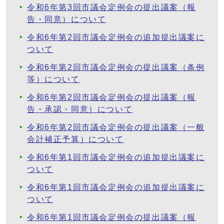
令和6年第3回市議会定例会の提出議案（報
告・同意）について
令和6年第2回市議会定例会の追加提出議案に
ついて
令和6年第2回市議会定例会の提出議案（条例
等）について
令和6年第2回市議会定例会の提出議案（報
告・承認・同意）について
令和6年第2回市議会定例会の提出議案（一般
会計補正予算）について
令和6年第1回市議会定例会の追加提出議案に
ついて
令和6年第1回市議会定例会の追加提出議案に
ついて
令和6年第1回市議会定例会の提出議案（報