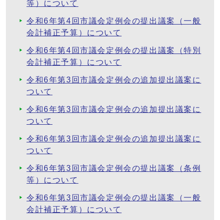
等）について
令和6年第4回市議会定例会の提出議案（一般
会計補正予算）について
令和6年第4回市議会定例会の提出議案（特別
会計補正予算）について
令和6年第3回市議会定例会の追加提出議案に
ついて
令和6年第3回市議会定例会の追加提出議案に
ついて
令和6年第3回市議会定例会の追加提出議案に
ついて
令和6年第3回市議会定例会の提出議案（条例
等）について
令和6年第3回市議会定例会の提出議案（一般
会計補正予算）について