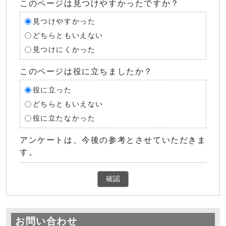
このページは見つけやすかったですか？
見つけやすかった
どちらともいえない
見つけにくかった
このページは役に立ちましたか？
役に立った
どちらともいえない
役に立たなかった
アンケートは、今後の参考とさせていただきま
す。
確認
お問い合わせ