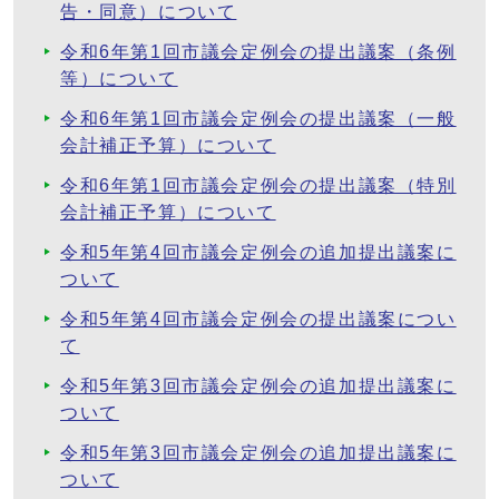
告・同意）について
令和6年第1回市議会定例会の提出議案（条例
等）について
令和6年第1回市議会定例会の提出議案（一般
会計補正予算）について
令和6年第1回市議会定例会の提出議案（特別
会計補正予算）について
令和5年第4回市議会定例会の追加提出議案に
ついて
令和5年第4回市議会定例会の提出議案につい
て
令和5年第3回市議会定例会の追加提出議案に
ついて
令和5年第3回市議会定例会の追加提出議案に
ついて