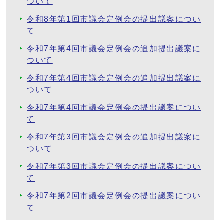
ついて
令和8年第1回市議会定例会の提出議案につい
て
令和7年第4回市議会定例会の追加提出議案に
ついて
令和7年第4回市議会定例会の追加提出議案に
ついて
令和7年第4回市議会定例会の提出議案につい
て
令和7年第3回市議会定例会の追加提出議案に
ついて
令和7年第3回市議会定例会の提出議案につい
て
令和7年第2回市議会定例会の提出議案につい
て