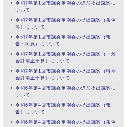
令和7年第1回市議会定例会の追加提出議案に
ついて
令和7年第1回市議会定例会の提出議案（条例
等）について
令和7年第1回市議会定例会の提出議案（報
告・同意）について
令和7年第1回市議会定例会の提出議案（一般
会計補正予算）について
令和7年第1回市議会定例会の提出議案（特別
会計補正予算）について
令和6年第4回市議会定例会の追加提出議案に
ついて
令和6年第4回市議会定例会の提出議案（報
告）について
令和6年第4回市議会定例会の提出議案（条例