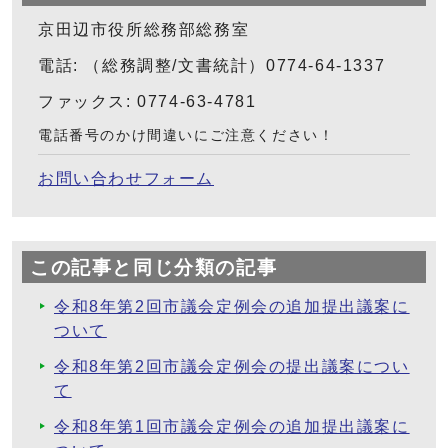
京田辺市役所総務部総務室
電話: （総務調整/文書統計）0774-64-1337
ファックス: 0774-63-4781
電話番号のかけ間違いにご注意ください！
お問い合わせフォーム
この記事と同じ分類の記事
令和8年第2回市議会定例会の追加提出議案に
ついて
令和8年第2回市議会定例会の提出議案につい
て
令和8年第1回市議会定例会の追加提出議案に