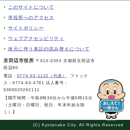
このサイトについて
市役所へのアクセス
サイトポリシー
ウェブアクセシビリティ
改元に伴う表記の読み替えについて
京田辺市役所
〒610-0393 京都府京田辺市
田辺80
電話：
0774-63-1122（代表）
ファック
ス：0774-63-4781 法人番号：
5000020262111
【開庁時間：午前8時30分から午後5時15分
（土曜日・日曜日、祝日、年末年始を除
く）】
(C) Kyotanabe City. All Rights Reserved