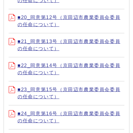
の任命について）
■20_同意第12号（京田辺市農業委員会委員
の任命について）
■21_同意第13号（京田辺市農業委員会委員
の任命について）
■22_同意第14号（京田辺市農業委員会委員
の任命について）
■23_同意第15号（京田辺市農業委員会委員
の任命について）
■24_同意第16号（京田辺市農業委員会委員
の任命について）