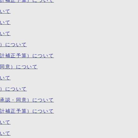
会計補正予算）について
ついて
ついて
ついて
等）について
会計補正予算）について
・同意）について
ついて
等）について
・承認・同意）について
会計補正予算）について
ついて
ついて