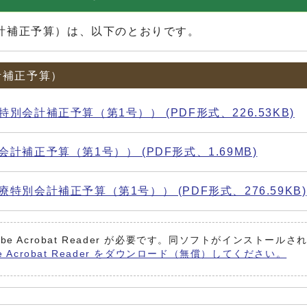
計補正予算）は、以下のとおりです。
計補正予算）
会計補正予算（第1号）） (PDF形式、226.53KB)
補正予算（第1号）） (PDF形式、1.69MB)
別会計補正予算（第1号）） (PDF形式、276.59KB)
be Acrobat Reader が必要です。同ソフトがインストール
e Acrobat Reader をダウンロード（無償）してください。