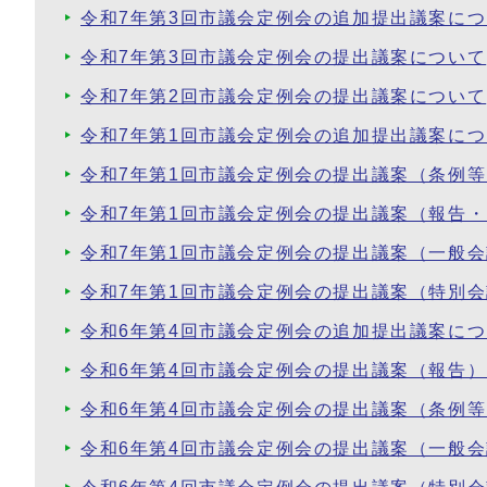
令和7年第3回市議会定例会の追加提出議案に
令和7年第3回市議会定例会の提出議案について
令和7年第2回市議会定例会の提出議案について
令和7年第1回市議会定例会の追加提出議案に
令和7年第1回市議会定例会の提出議案（条例
令和7年第1回市議会定例会の提出議案（報告
令和7年第1回市議会定例会の提出議案（一般
令和7年第1回市議会定例会の提出議案（特別
令和6年第4回市議会定例会の追加提出議案に
令和6年第4回市議会定例会の提出議案（報告
令和6年第4回市議会定例会の提出議案（条例
令和6年第4回市議会定例会の提出議案（一般