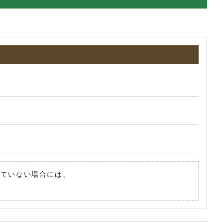
されていない場合には、