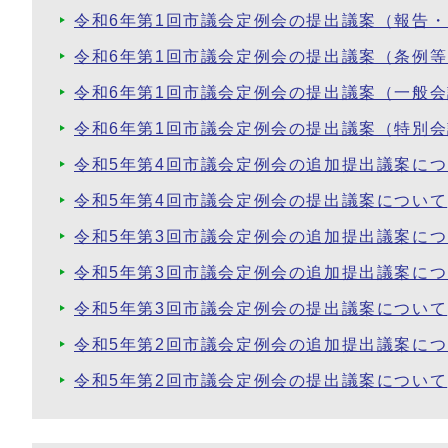
令和6年第1回市議会定例会の提出議案（報告
令和6年第1回市議会定例会の提出議案（条例
令和6年第1回市議会定例会の提出議案（一般
令和6年第1回市議会定例会の提出議案（特別
令和5年第4回市議会定例会の追加提出議案に
令和5年第4回市議会定例会の提出議案について
令和5年第3回市議会定例会の追加提出議案に
令和5年第3回市議会定例会の追加提出議案に
令和5年第3回市議会定例会の提出議案について
令和5年第2回市議会定例会の追加提出議案に
令和5年第2回市議会定例会の提出議案について