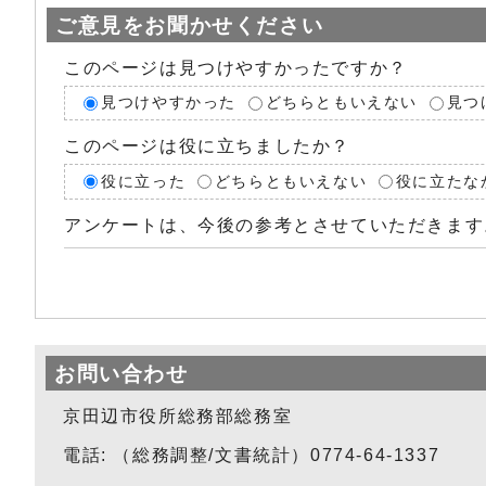
ご意見をお聞かせください
このページは見つけやすかったですか？
見つけやすかった
どちらともいえない
見つ
このページは役に立ちましたか？
役に立った
どちらともいえない
役に立たな
アンケートは、今後の参考とさせていただきます
お問い合わせ
京田辺市役所総務部総務室
電話: （総務調整/文書統計）0774-64-1337