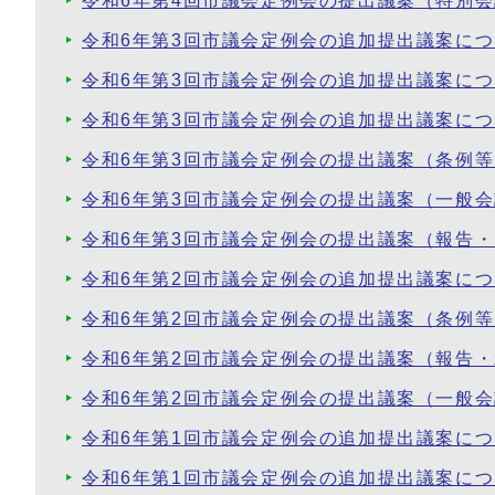
令和6年第4回市議会定例会の提出議案（特別
令和6年第3回市議会定例会の追加提出議案に
令和6年第3回市議会定例会の追加提出議案に
令和6年第3回市議会定例会の追加提出議案に
令和6年第3回市議会定例会の提出議案（条例
令和6年第3回市議会定例会の提出議案（一般
令和6年第3回市議会定例会の提出議案（報告
令和6年第2回市議会定例会の追加提出議案に
令和6年第2回市議会定例会の提出議案（条例
令和6年第2回市議会定例会の提出議案（報告
令和6年第2回市議会定例会の提出議案（一般
令和6年第1回市議会定例会の追加提出議案に
令和6年第1回市議会定例会の追加提出議案に