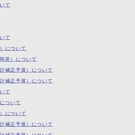
ついて
ついて
等）について
・同意）について
会計補正予算）について
会計補正予算）について
ついて
）について
等）について
会計補正予算）について